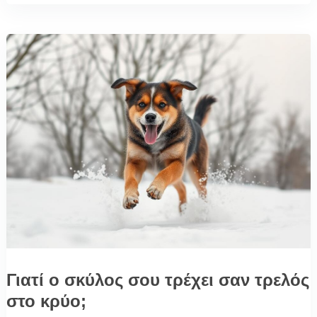
Γιατί ο σκύλος σου τρέχει σαν τρελός
στο κρύο;