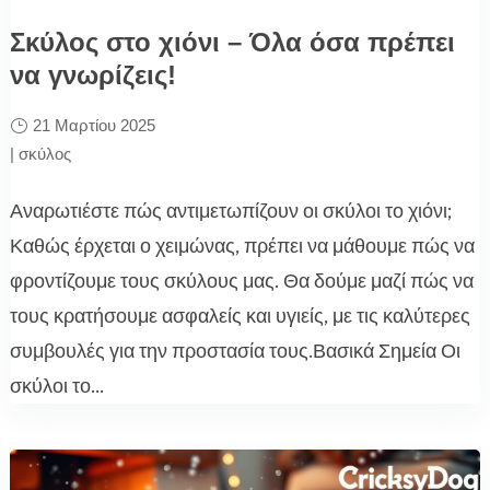
Σκύλος στο χιόνι – Όλα όσα πρέπει
να γνωρίζεις!
21 Μαρτίου 2025
|
σκύλος
Αναρωτιέστε πώς αντιμετωπίζουν οι σκύλοι το χιόνι;
Καθώς έρχεται ο χειμώνας, πρέπει να μάθουμε πώς να
φροντίζουμε τους σκύλους μας. Θα δούμε μαζί πώς να
τους κρατήσουμε ασφαλείς και υγιείς, με τις καλύτερες
συμβουλές για την προστασία τους.Βασικά Σημεία Οι
σκύλοι το...