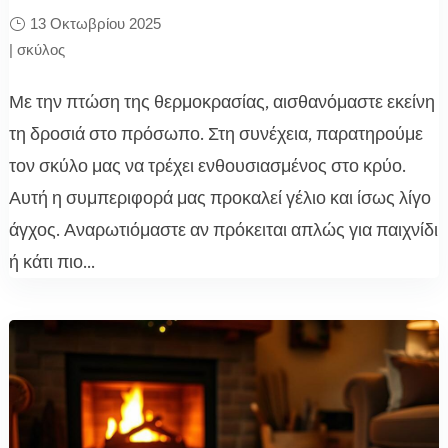
13 Οκτωβρίου 2025
|
σκύλος
Με την πτώση της θερμοκρασίας, αισθανόμαστε εκείνη
τη δροσιά στο πρόσωπο. Στη συνέχεια, παρατηρούμε
τον σκύλο μας να τρέχει ενθουσιασμένος στο κρύο.
Αυτή η συμπεριφορά μας προκαλεί γέλιο και ίσως λίγο
άγχος. Αναρωτιόμαστε αν πρόκειται απλώς για παιχνίδι
ή κάτι πιο...