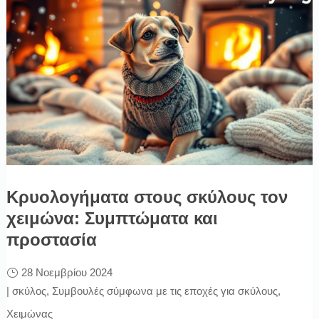
Κρυολογήματα στους σκύλους τον
χειμώνα: Συμπτώματα και
προστασία
28 Νοεμβρίου 2024
|
σκύλος
,
Συμβουλές σύμφωνα με τις εποχές για σκύλους
,
Χειμώνας