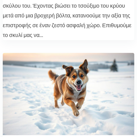
σκύλου του. Έχοντας βιώσει το τσούξιμο του κρύου
μετά από μια βροχερή βόλτα, κατανοούμε την αξία της
επιστροφής σε έναν ζεστό ασφαλή χώρο. Επιθυμούμε
το σκυλί μας να...