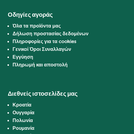
Οδηγίες αγοράς
Όλα τα προϊόντα μας
Δήλωση προστασίας δεδομένων
Πληροφορίες για τα cookies
Γενικοί Όροι Συναλλαγών
Εγγύηση
Πληρωμή και αποστολή
Διεθνείς ιστοσελίδες μας
Κροατία
Ουγγαρία
Πολωνία
Ρουμανία