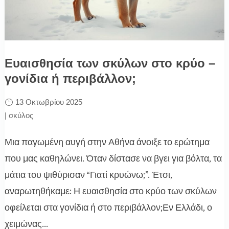
Ευαισθησία των σκύλων στο κρύο –
γονίδια ή περιβάλλον;
13 Οκτωβρίου 2025
|
σκύλος
Μια παγωμένη αυγή στην Αθήνα άνοιξε το ερώτημα
που μας καθηλώνει. Όταν δίστασε να βγει για βόλτα, τα
μάτια του ψιθύρισαν “Γιατί κρυώνω;”. Έτσι,
αναρωτηθήκαμε: Η ευαισθησία στο κρύο των σκύλων
οφείλεται στα γονίδια ή στο περιβάλλον;Εν Ελλάδι, ο
χειμώνας...