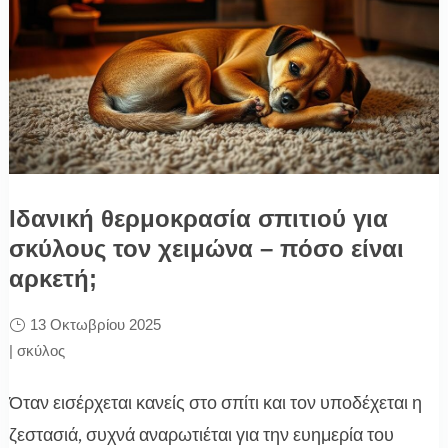
Ιδανική θερμοκρασία σπιτιού για
σκύλους τον χειμώνα – πόσο είναι
αρκετή;
13 Οκτωβρίου 2025
|
σκύλος
Όταν εισέρχεται κανείς στο σπίτι και τον υποδέχεται η
ζεστασιά, συχνά αναρωτιέται για την ευημερία του