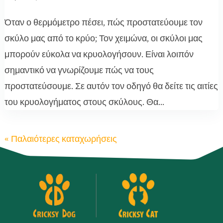
Όταν ο θερμόμετρο πέσει, πώς προστατεύουμε τον
σκύλο μας από το κρύο; Τον χειμώνα, οι σκύλοι μας
μπορούν εύκολα να κρυολογήσουν. Είναι λοιπόν
σημαντικό να γνωρίζουμε πώς να τους
προστατεύσουμε. Σε αυτόν τον οδηγό θα δείτε τις αιτίες
του κρυολογήματος στους σκύλους. Θα...
« Παλαιότερες καταχωρήσεις