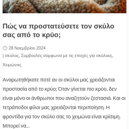
Πώς να προστατεύσετε τον σκύλο
σας από το κρύο;
28 Νοεμβρίου 2024
|
σκύλος
,
Συμβουλές σύμφωνα με τις εποχές για σκύλους
,
Χειμώνας
Αναρωτηθήκατε ποτέ αν οι σκύλοι μας χρειάζονται
προστασία από το κρύο; Όταν γίνεται πιο κρύο, δεν
είναι μόνο οι άνθρωποι που αναζητούν ζεστασιά. Και οι
τετράποδοι φίλοι μας χρειάζονται περιποίηση. Η
φροντίδα για τον σκύλο σας το χειμώνα είναι κρίσιμη.
Μπορεί να...