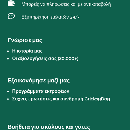

Μπορείς να πληρώσεις και με αντικαταβολή

Εξυπηρέτηση πελατών 24/7
Γνώρισέ μας
Η ιστορία μας
Οι αξιολογήσεις σας (30.000+)
Εξοικονόμησε μαζί μας
Προγράμματα εκτροφέων
Συχνές ερωτήσεις και συνδρομή CricksyDog
Βοήθεια για σκύλους και γάτες