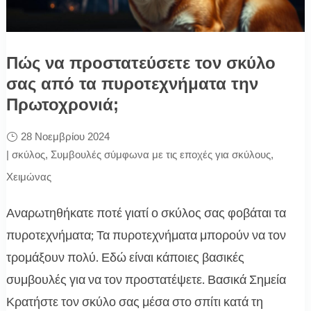
Πώς να προστατεύσετε τον σκύλο
σας από τα πυροτεχνήματα την
Πρωτοχρονιά;
28 Νοεμβρίου 2024
|
σκύλος
,
Συμβουλές σύμφωνα με τις εποχές για σκύλους
,
Χειμώνας
Αναρωτηθήκατε ποτέ γιατί ο σκύλος σας φοβάται τα
πυροτεχνήματα; Τα πυροτεχνήματα μπορούν να τον
τρομάξουν πολύ. Εδώ είναι κάποιες βασικές
συμβουλές για να τον προστατέψετε. Βασικά Σημεία
Κρατήστε τον σκύλο σας μέσα στο σπίτι κατά τη