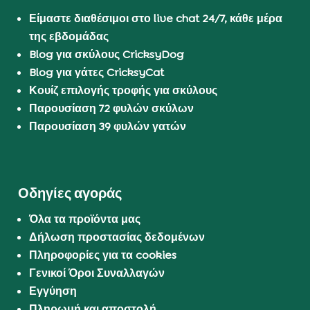
Είμαστε διαθέσιμοι στο live chat 24/7, κάθε μέρα
της εβδομάδας
Blog για σκύλους CricksyDog
Blog για γάτες CricksyCat
Κουίζ επιλογής τροφής για σκύλους
Παρουσίαση 72 φυλών σκύλων
Παρουσίαση 39 φυλών γατών
Οδηγίες αγοράς
Όλα τα προϊόντα μας
Δήλωση προστασίας δεδομένων
Πληροφορίες για τα cookies
Γενικοί Όροι Συναλλαγών
Εγγύηση
Πληρωμή και αποστολή