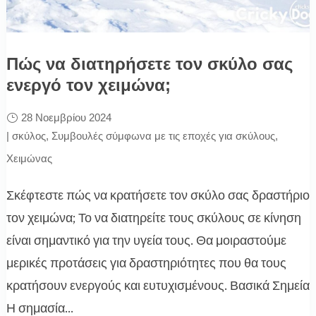
Πώς να διατηρήσετε τον σκύλο σας
ενεργό τον χειμώνα;
28 Νοεμβρίου 2024
|
σκύλος
,
Συμβουλές σύμφωνα με τις εποχές για σκύλους
,
Χειμώνας
Σκέφτεστε πώς να κρατήσετε τον σκύλο σας δραστήριο
τον χειμώνα; Το να διατηρείτε τους σκύλους σε κίνηση
είναι σημαντικό για την υγεία τους. Θα μοιραστούμε
μερικές προτάσεις για δραστηριότητες που θα τους
κρατήσουν ενεργούς και ευτυχισμένους. Βασικά Σημεία
Η σημασία...