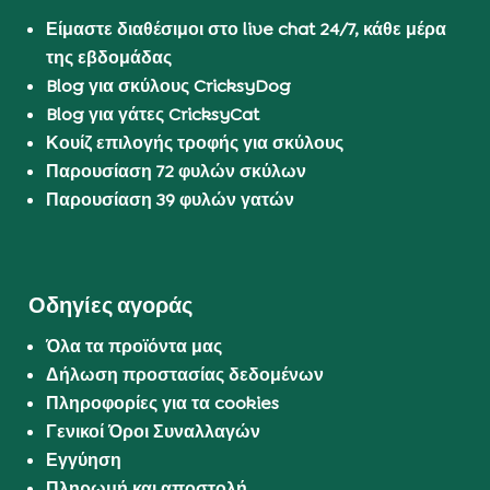
Είμαστε διαθέσιμοι στο live chat 24/7, κάθε μέρα
της εβδομάδας
Blog για σκύλους CricksyDog
Blog για γάτες CricksyCat
Κουίζ επιλογής τροφής για σκύλους
Παρουσίαση 72 φυλών σκύλων
Παρουσίαση 39 φυλών γατών
Οδηγίες αγοράς
Όλα τα προϊόντα μας
Δήλωση προστασίας δεδομένων
Πληροφορίες για τα cookies
Γενικοί Όροι Συναλλαγών
Εγγύηση
Πληρωμή και αποστολή