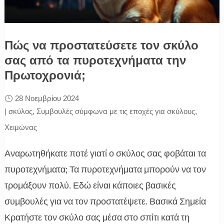
Πώς να προστατεύσετε τον σκύλο
σας από τα πυροτεχνήματα την
Πρωτοχρονιά;
28 Νοεμβρίου 2024
|
σκύλος
,
Συμβουλές σύμφωνα με τις εποχές για σκύλους
,
Χειμώνας
Αναρωτηθήκατε ποτέ γιατί ο σκύλος σας φοβάται τα
πυροτεχνήματα; Τα πυροτεχνήματα μπορούν να τον
τρομάξουν πολύ. Εδώ είναι κάποιες βασικές
συμβουλές για να τον προστατέψετε. Βασικά Σημεία
Κρατήστε τον σκύλο σας μέσα στο σπίτι κατά τη