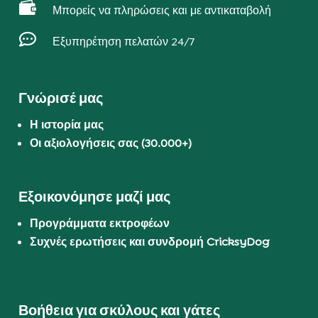

Μπορείς να πληρώσεις και με αντικαταβολή

Εξυπηρέτηση πελατών 24/7
Γνώρισέ μας
Η ιστορία μας
Οι αξιολογήσεις σας (30.000+)
Εξοικονόμησε μαζί μας
Προγράμματα εκτροφέων
Συχνές ερωτήσεις και συνδρομή CricksyDog
Βοήθεια για σκύλους και γάτες