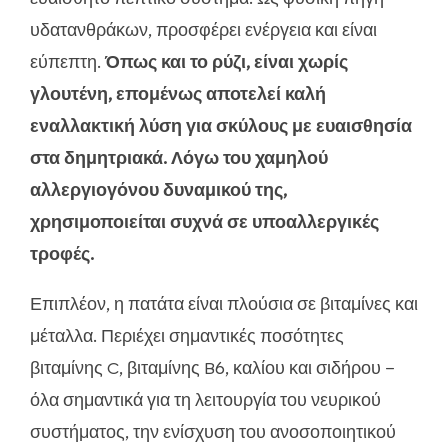
υδατανθράκων, προσφέρει ενέργεια και είναι
εύπεπτη.
Όπως και το ρύζι, είναι χωρίς
γλουτένη, επομένως αποτελεί καλή
εναλλακτική λύση για σκύλους με ευαισθησία
στα δημητριακά. Λόγω του χαμηλού
αλλεργιογόνου δυναμικού της,
χρησιμοποιείται συχνά σε υποαλλεργικές
τροφές.
Επιπλέον, η πατάτα είναι πλούσια σε βιταμίνες και
μέταλλα. Περιέχει σημαντικές ποσότητες
βιταμίνης C, βιταμίνης B6, καλίου και σιδήρου –
όλα σημαντικά για τη λειτουργία του νευρικού
συστήματος, την ενίσχυση του ανοσοποιητικού