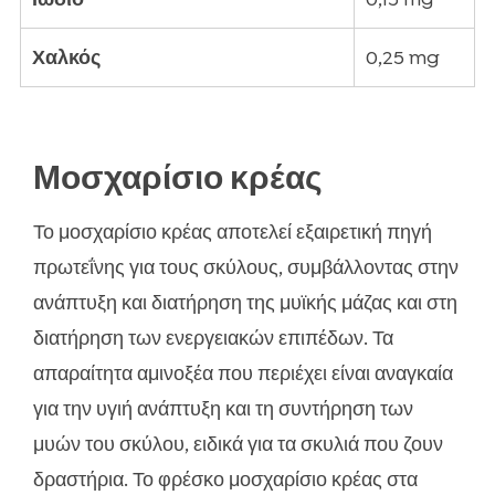
Χαλκός
0,25 mg
Μοσχαρίσιο κρέας
Το μοσχαρίσιο κρέας αποτελεί εξαιρετική πηγή
πρωτεΐνης για τους σκύλους, συμβάλλοντας στην
ανάπτυξη και διατήρηση της μυϊκής μάζας και στη
διατήρηση των ενεργειακών επιπέδων. Τα
απαραίτητα αμινοξέα που περιέχει είναι αναγκαία
για την υγιή ανάπτυξη και τη συντήρηση των
μυών του σκύλου, ειδικά για τα σκυλιά που ζουν
δραστήρια. Το φρέσκο μοσχαρίσιο κρέας στα