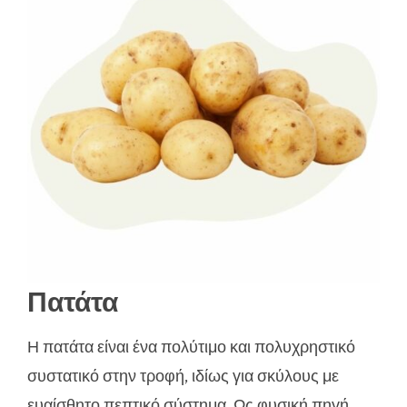
Πατάτα
Η πατάτα είναι ένα πολύτιμο και πολυχρηστικό
συστατικό στην τροφή, ιδίως για σκύλους με
ευαίσθητο πεπτικό σύστημα. Ως φυσική πηγή