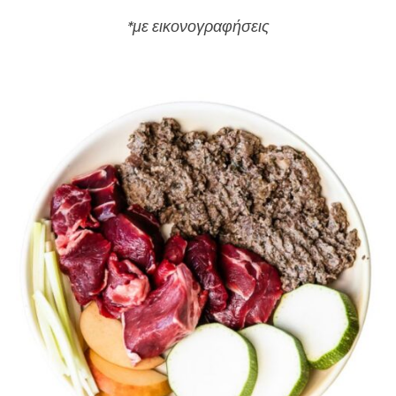
*με εικονογραφήσεις