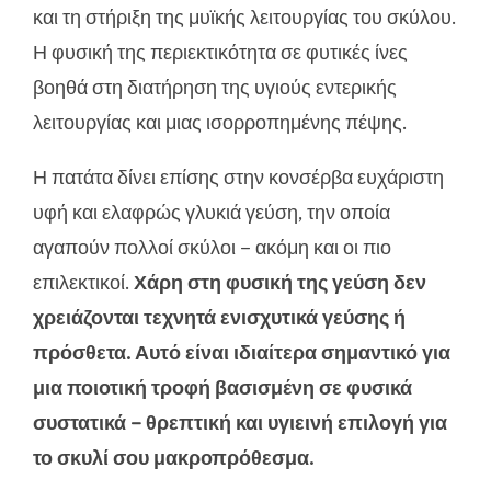
και τη στήριξη της μυϊκής λειτουργίας του σκύλου.
Η φυσική της περιεκτικότητα σε φυτικές ίνες
βοηθά στη διατήρηση της υγιούς εντερικής
λειτουργίας και μιας ισορροπημένης πέψης.
Η πατάτα δίνει επίσης στην κονσέρβα ευχάριστη
υφή και ελαφρώς γλυκιά γεύση, την οποία
αγαπούν πολλοί σκύλοι – ακόμη και οι πιο
επιλεκτικοί.
Χάρη στη φυσική της γεύση δεν
χρειάζονται τεχνητά ενισχυτικά γεύσης ή
πρόσθετα. Αυτό είναι ιδιαίτερα σημαντικό για
μια ποιοτική τροφή βασισμένη σε φυσικά
συστατικά – θρεπτική και υγιεινή επιλογή για
το σκυλί σου μακροπρόθεσμα.