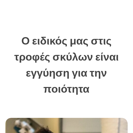
Ο ειδικός μας στις
τροφές σκύλων είναι
εγγύηση για την
ποιότητα