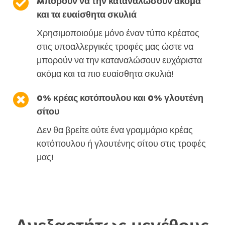

Mπορούν να την καταναλώσουν ακόμα
και τα ευαίσθητα σκυλιά
Χρησιμοποιούμε μόνο έναν τύπο κρέατος
στις υποαλλεργικές τροφές μας ώστε να
μπορούν να την καταναλώσουν ευχάριστα
ακόμα και τα πιο ευαίσθητα σκυλιά!

0% κρέας κοτόπουλου και 0% γλουτένη
σίτου
Δεν θα βρείτε ούτε ένα γραμμάριο κρέας
κοτόπουλου ή γλουτένης σίτου στις τροφές
μας!