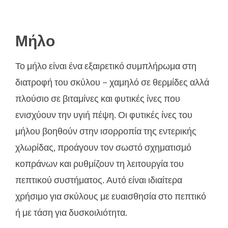
Μήλο
Το μήλο είναι ένα εξαιρετικό συμπλήρωμα στη
διατροφή του σκύλου – χαμηλό σε θερμίδες αλλά
πλούσιο σε βιταμίνες και φυτικές ίνες που
ενισχύουν την υγιή πέψη. Οι φυτικές ίνες του
μήλου βοηθούν στην ισορροπία της εντερικής
χλωρίδας, προάγουν τον σωστό σχηματισμό
κοπράνων και ρυθμίζουν τη λειτουργία του
πεπτικού συστήματος. Αυτό είναι ιδιαίτερα
χρήσιμο για σκύλους με ευαισθησία στο πεπτικό
ή με τάση για δυσκοιλιότητα.