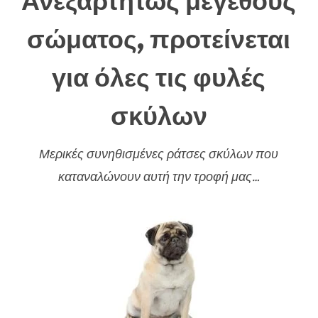
Ανεξαρτήτως μεγέθους
σώματος, προτείνεται
για όλες τις φυλές
σκύλων
Μερικές συνηθισμένες ράτσες σκύλων που
καταναλώνουν αυτή την τροφή μας…