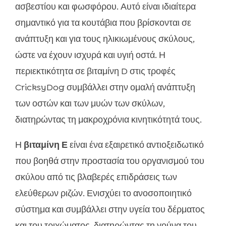
ασβεστίου και φωσφόρου. Αυτό είναι ιδιαίτερα
σημαντικό για τα κουτάβια που βρίσκονται σε
ανάπτυξη και για τους ηλικιωμένους σκύλους,
ώστε να έχουν ισχυρά και υγιή οστά. Η
περιεκτικότητα σε βιταμίνη D στις τροφές
CricksyDog συμβάλλει στην ομαλή ανάπτυξη
των οστών και των μυών των σκύλων,
διατηρώντας τη μακροχρόνια κινητικότητά τους.
Η
βιταμίνη Ε
είναι ένα εξαιρετικό αντιοξειδωτικό
που βοηθά στην προστασία του οργανισμού του
σκύλου από τις βλαβερές επιδράσεις των
ελεύθερων ριζών. Ενισχύει το ανοσοποιητικό
σύστημα και συμβάλλει στην υγεία του δέρματος
και του τριχώματος, διατηρώντας τη γούνα του