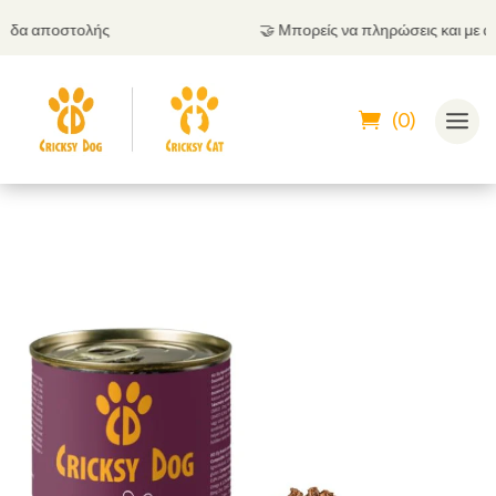
🤝
Μπορείς να πληρώσεις και με αντικαταβολή
(0)