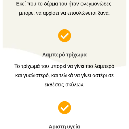
Εκεί που το δέρμα του ήταν φλεγμονώδες,
μπορεί να αρχίσει να επουλώνεται ξανά.

Λαμπερό τρίχωμα
Το τρίχωμά του μπορεί να γίνει πιο λαμπερό
και γυαλιστερό, και τελικά να γίνει αστέρι σε
εκθέσεις σκύλων.

Άριστη υγεία