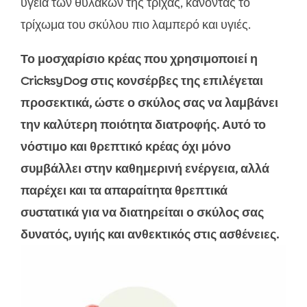
υγεία των θυλάκων της τρίχας, κάνοντας το
τρίχωμα του σκύλου πιο λαμπερό και υγιές.
Το μοσχαρίσιο κρέας που χρησιμοποιεί η
CricksyDog στις κονσέρβες της επιλέγεται
προσεκτικά, ώστε ο σκύλος σας να λαμβάνει
την καλύτερη ποιότητα διατροφής. Αυτό το
νόστιμο και θρεπτικό κρέας όχι μόνο
συμβάλλει στην καθημερινή ενέργεια, αλλά
παρέχει και τα απαραίτητα θρεπτικά
συστατικά για να διατηρείται ο σκύλος σας
δυνατός, υγιής και ανθεκτικός στις ασθένειες.