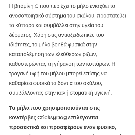
Η βιταμίνη C που περιέχει το μήλο ενισχύει το
ανοσοποιητικό σύστημα του σκύλου, προστατεύει
τα κύτταρα και συμβάλλει στην υγεία του
δέρματος. Χάρη στις αντιοξειδωτικές του
ιδιότητες, το μήλο βοηθά φυσικά στην
καταπολέμηση των ελεύθερων ριζών,
καθυστερώντας τη γήρανση των κυττάρων. Η
τραγανή υφή του μήλου μπορεί επίσης να
καθαρίσει φυσικά τα δόντια του σκύλου,
συμβάλλοντας στην καλή στοματική υγιεινή.
Τα μήλα που χρησιμοποιούνται στις
κονσέρβες CricksyDog επιλέγονται
προσεκτικά και προσφέρουν έναν φυσικό,