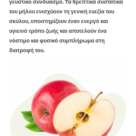
γευστικό συνδυασμό. Τα θρεπτικά συστατικά
του μήλου ενισχύουν τη γενική ευεξία του
σκύλου, υποστηρίζουν έναν ενεργό και
υγιεινό τρόπο ζωής και αποτελούν ένα
νόστιμο και φυσικό συμπλήρωμα στη
διατροφή του.