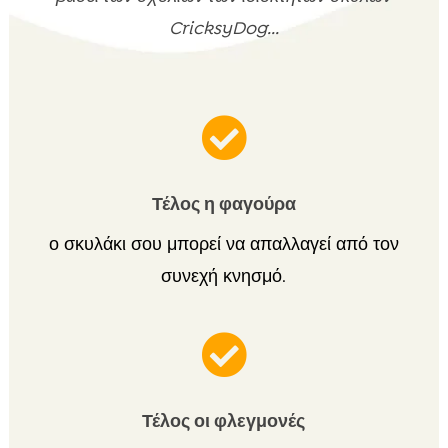
CricksyDog...

Τέλος η φαγούρα
ο σκυλάκι σου μπορεί να απαλλαγεί από τον
συνεχή κνησμό.

Τέλος οι φλεγμονές