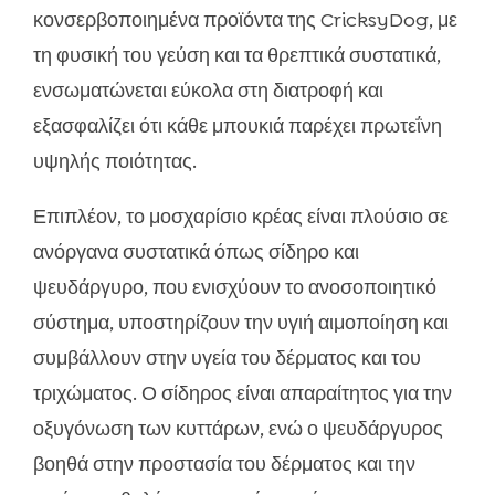
κονσερβοποιημένα προϊόντα της CricksyDog, με
τη φυσική του γεύση και τα θρεπτικά συστατικά,
ενσωματώνεται εύκολα στη διατροφή και
εξασφαλίζει ότι κάθε μπουκιά παρέχει πρωτεΐνη
υψηλής ποιότητας.
Επιπλέον, το μοσχαρίσιο κρέας είναι πλούσιο σε
ανόργανα συστατικά όπως σίδηρο και
ψευδάργυρο, που ενισχύουν το ανοσοποιητικό
σύστημα, υποστηρίζουν την υγιή αιμοποίηση και
συμβάλλουν στην υγεία του δέρματος και του
τριχώματος. Ο σίδηρος είναι απαραίτητος για την
οξυγόνωση των κυττάρων, ενώ ο ψευδάργυρος
βοηθά στην προστασία του δέρματος και την