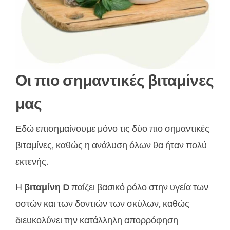
Οι πιο σημαντικές βιταμίνες
μας
Εδώ επισημαίνουμε μόνο τις δύο πιο σημαντικές
βιταμίνες, καθώς η ανάλυση όλων θα ήταν πολύ
εκτενής.
Η
βιταμίνη D
παίζει βασικό ρόλο στην υγεία των
οστών και των δοντιών των σκύλων, καθώς
διευκολύνει την κατάλληλη απορρόφηση