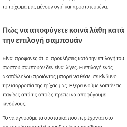
το τρίχωμα μας μένουν υγιή και προστατευμένα.
Πώς να αποφύγετε κοινά λάθη κατά
την επιλογή σαμπουάν
Είναι προφανές ότι οι προκλήσεις κατά την επιλογή του
σωστού σαμπουάν δεν είναι λίγες. Η επιλογή ενός
ακατάλληλου προϊόντος μπορεί να θέσει σε κίνδυνο
την ισορροπία της τρίχας μας. Εξερευνούμε λοιπόν τις
παγίδες από τις οποίες πρέπει να αποφύγουμε
κινδύνους.
Το να αγνοούμε τα συστατικά που περιέχονται στο