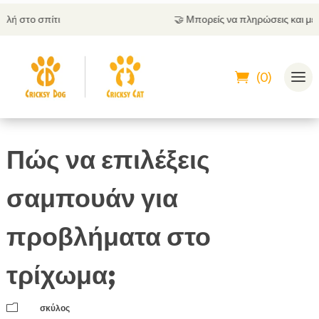
🤝
Μπορείς να πληρώσεις και με αντικαταβολή
(0)
Πώς να επιλέξεις
σαμπουάν για
προβλήματα στο
τρίχωμα;
m
σκύλος