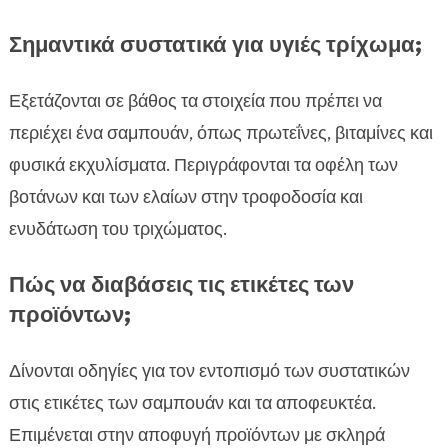
Σημαντικά συστατικά για υγιές τρίχωμα;
Εξετάζονται σε βάθος τα στοιχεία που πρέπει να
περιέχει ένα σαμπουάν, όπως πρωτεΐνες, βιταμίνες και
φυσικά εκχυλίσματα. Περιγράφονται τα οφέλη των
βοτάνων και των ελαίων στην τροφοδοσία και
ενυδάτωση του τριχώματος.
Πώς να διαβάσεις τις ετικέτες των
προϊόντων;
Δίνονται οδηγίες για τον εντοπισμό των συστατικών
στις ετικέτες των σαμπουάν και τα αποφευκτέα.
Επιμένεται στην αποφυγή προϊόντων με σκληρά