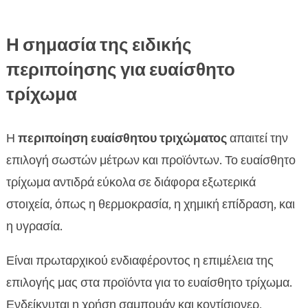
Η σημασία της ειδικής
περιποίησης για ευαίσθητο
τρίχωμα
Η
περιποίηση ευαίσθητου τριχώματος
απαιτεί την
επιλογή σωστών μέτρων και προϊόντων. Το ευαίσθητο
τρίχωμα αντιδρά εύκολα σε διάφορα εξωτερικά
στοιχεία, όπως η θερμοκρασία, η χημική επίδραση, και
η υγρασία.
Είναι πρωταρχικού ενδιαφέροντος η επιμέλεια της
επιλογής μας στα προϊόντα για το ευαίσθητο τρίχωμα.
Ενδείκνυται η χρήση σαμπουάν και κοντίσιονερ,