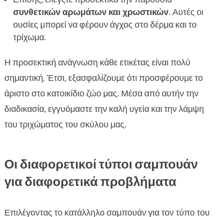
συνθετικών αρωμάτων και χρωστικών
. Αυτές οι
ουσίες μπορεί να φέρουν άγχος στο δέρμα και το
τρίχωμα.
Η προσεκτική ανάγνωση κάθε ετικέτας είναι πολύ
σημαντική. Έτσι, εξασφαλίζουμε ότι προσφέρουμε το
άριστο στο κατοικίδιο ζώο μας. Μέσα από αυτήν την
διαδικασία, εγγυόμαστε την καλή υγεία και την λάμψη
του τριχώματος του σκύλου μας.
Οι διαφορετικοί τύποι σαμπουάν
για διαφορετικά προβλήματα
Επιλέγοντας το κατάλληλο σαμπουάν για τον τύπο του