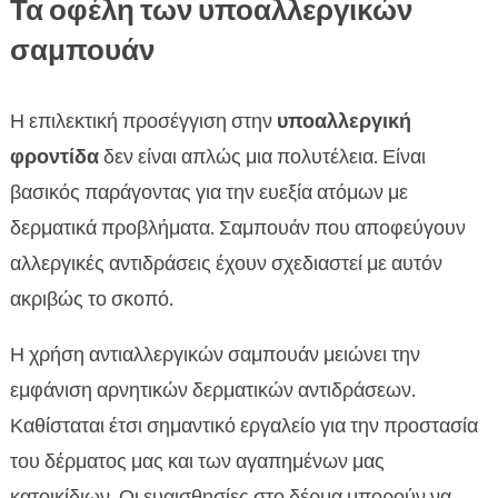
Τα οφέλη των υποαλλεργικών
σαμπουάν
Η επιλεκτική προσέγγιση στην
υποαλλεργική
φροντίδα
δεν είναι απλώς μια πολυτέλεια. Είναι
βασικός παράγοντας για την ευεξία ατόμων με
δερματικά προβλήματα. Σαμπουάν που αποφεύγουν
αλλεργικές αντιδράσεις έχουν σχεδιαστεί με αυτόν
ακριβώς το σκοπό.
Η χρήση αντιαλλεργικών σαμπουάν μειώνει την
εμφάνιση αρνητικών δερματικών αντιδράσεων.
Καθίσταται έτσι σημαντικό εργαλείο για την προστασία
του δέρματος μας και των αγαπημένων μας
κατοικίδιων. Οι ευαισθησίες στο δέρμα μπορούν να