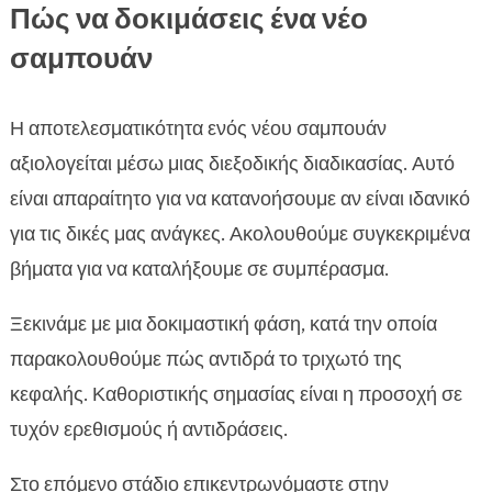
Πώς να δοκιμάσεις ένα νέο
σαμπουάν
Η αποτελεσματικότητα ενός νέου σαμπουάν
αξιολογείται μέσω μιας διεξοδικής διαδικασίας. Αυτό
είναι απαραίτητο για να κατανοήσουμε αν είναι ιδανικό
για τις δικές μας ανάγκες. Ακολουθούμε συγκεκριμένα
βήματα για να καταλήξουμε σε συμπέρασμα.
Ξεκινάμε με μια δοκιμαστική φάση, κατά την οποία
παρακολουθούμε πώς αντιδρά το τριχωτό της
κεφαλής. Καθοριστικής σημασίας είναι η προσοχή σε
τυχόν ερεθισμούς ή αντιδράσεις.
Στο επόμενο στάδιο επικεντρωνόμαστε στην