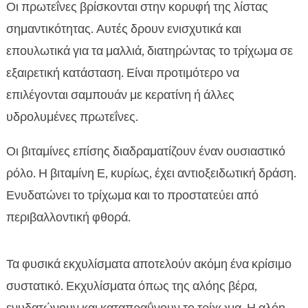
Οι πρωτεΐνες βρίσκονται στην κορυφή της λίστας
σημαντικότητας. Αυτές δρουν ενισχυτικά και
επουλωτικά για τα μαλλιά, διατηρώντας το τρίχωμα σε
εξαιρετική κατάσταση. Είναι προτιμότερο να
επιλέγονται σαμπουάν με κερατίνη ή άλλες
υδρολυμένες πρωτεΐνες.
Οι βιταμίνες επίσης διαδραματίζουν έναν ουσιαστικό
ρόλο. Η βιταμίνη Ε, κυρίως, έχει αντιοξειδωτική δράση.
Ενυδατώνει το τρίχωμα και το προστατεύει από
περιβαλλοντική φθορά.
Τα φυσικά εκχυλίσματα αποτελούν ακόμη ένα κρίσιμο
συστατικό. Εκχυλίσματα όπως της αλόης βέρα,