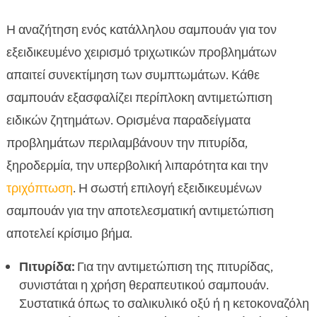
Η αναζήτηση ενός κατάλληλου σαμπουάν για τον
εξειδικευμένο χειρισμό τριχωτικών προβλημάτων
απαιτεί συνεκτίμηση των συμπτωμάτων. Κάθε
σαμπουάν εξασφαλίζει περίπλοκη αντιμετώπιση
ειδικών ζητημάτων. Ορισμένα παραδείγματα
προβλημάτων περιλαμβάνουν την πιτυρίδα,
ξηροδερμία, την υπερβολική λιπαρότητα και την
τριχόπτωση
. Η σωστή επιλογή εξειδικευμένων
σαμπουάν για την αποτελεσματική αντιμετώπιση
αποτελεί κρίσιμο βήμα.
Πιτυρίδα:
Για την αντιμετώπιση της πιτυρίδας,
συνιστάται η χρήση θεραπευτικού σαμπουάν.
Συστατικά όπως το σαλικυλικό οξύ ή η κετοκοναζόλη