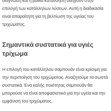
διάγνωση και η βαθιά κατανόηση οδηγούν στην
επιλογή των κατάλληλων λύσεων. Αυτή η διαδικασία
είναι απαραίτητη για τη βελτίωση της υγείας του
τριχώματος.
Σημαντικά συστατικά για υγιές
τρίχωμα
Η επιλογή του κατάλληλου σαμπουάν είναι κρίσιμη για
την περιποίηση του τριχώματος. Αναζητούμε τα σωστά
συστατικά. Ένα καλής ποιότητας σαμπουάν θα
μπορούσε να είναι αποφασιστικό για την υγεία και την
εμφάνιση του τριχώματος.