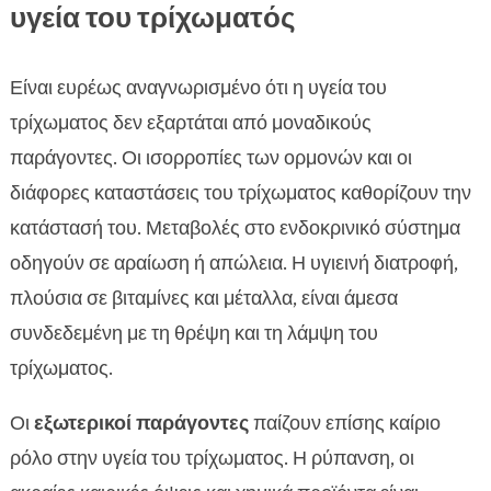
υγεία του τρίχωματός
Είναι ευρέως αναγνωρισμένο ότι η υγεία του
τρίχωματος δεν εξαρτάται από μοναδικούς
παράγοντες. Οι ισορροπίες των ορμονών και οι
διάφορες καταστάσεις του τρίχωματος καθορίζουν την
κατάστασή του. Μεταβολές στο ενδοκρινικό σύστημα
οδηγούν σε αραίωση ή απώλεια. Η υγιεινή διατροφή,
πλούσια σε βιταμίνες και μέταλλα, είναι άμεσα
συνδεδεμένη με τη θρέψη και τη λάμψη του
τρίχωματος.
Οι
εξωτερικοί παράγοντες
παίζουν επίσης καίριο
ρόλο στην υγεία του τρίχωματος. Η ρύπανση, οι