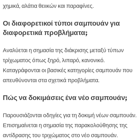
χημικά, αλάτια θειικών και παραφίνες.
Οι διαφορετικοί τύποι σαμπουάν για
διαφορετικά προβλήματα;
Αναλύεται η σημασία της διάκρισης μεταξύ τύπων
τρίχωματος όπως ξηρό, λιπαρό, κανονικό.
Καταγράφονται οι βασικές κατηγορίες σαμπουάν που
απευθύνονται στα σχετικά προβλήματα.
Πώς να δοκιμάσεις ένα νέο σαμπουάν;
Παρουσιάζονται οδηγίες για τη δοκιμή νέων σαμπουάν.
Επισημαίνεται η σημασία της παρακολούθησης της
αντίδρασης του τριχώματος στο νέο σαμπουάν.