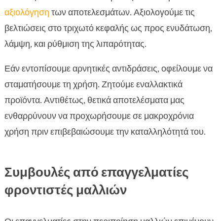
αξιολόγηση
των αποτελεσμάτων. Αξιολογούμε τις
βελτιώσεις στο τριχωτό κεφαλής ως προς ενυδάτωση,
λάμψη, και ρύθμιση της λιπαρότητας.
Εάν εντοπίσουμε αρνητικές αντιδράσεις, οφείλουμε να
σταματήσουμε τη χρήση. Ζητούμε εναλλακτικά
προϊόντα. Αντιθέτως, θετικά αποτελέσματα μας
ενθαρρύνουν να προχωρήσουμε σε μακροχρόνια
χρήση πριν επιβεβαιώσουμε την καταλληλότητά του.
Συμβουλές από επαγγελματίες
φροντιστές μαλλιών