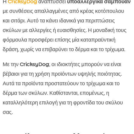
Η
CricksyDog
αναπτύσσει
υποαλλεργικά σαμπουάν
με συνθέσεις απαλλαγμένες από κρέας κοτόπουλου
και σιτάρι. Αυτό τα κάνει ιδανικά για περιπτώσεις
σκύλων με αλλεργίες ή ευαισθησίες. Η μοναδική τους
φόρμουλα προσφέρει επίσης μία καταπραϋντική
δράση, χωρίς να επιβαρύνει το δέρμα και το τρίχωμα.
Με την
CricksyDog
, οι ιδιοκτήτες μπορούν να είναι
βέβαιοι για τη χρήση προϊόντων υψηλής ποιότητας.
Αυτά τα προϊόντα προστατεύουν το τρίχωμα και το
δέρμα των σκύλων. Καθίστανται, επομένως, η
καταλληλότερη επιλογή για τη φροντίδα του σκύλου
σας.