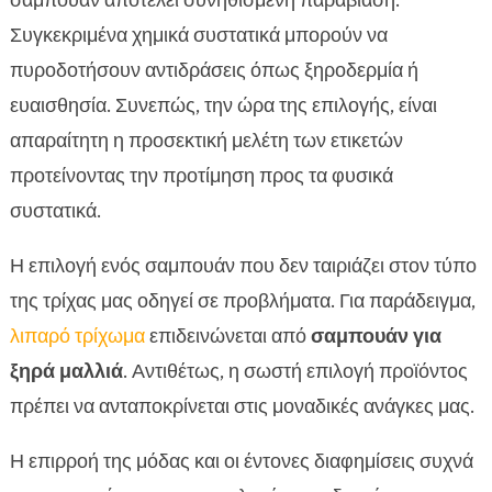
σαμπουάν αποτελεί συνηθισμένη παραβίαση.
Συγκεκριμένα χημικά συστατικά μπορούν να
πυροδοτήσουν αντιδράσεις όπως ξηροδερμία ή
ευαισθησία. Συνεπώς, την ώρα της επιλογής, είναι
απαραίτητη η προσεκτική μελέτη των ετικετών
προτείνοντας την προτίμηση προς τα φυσικά
συστατικά.
Η επιλογή ενός σαμπουάν που δεν ταιριάζει στον τύπο
της τρίχας μας οδηγεί σε προβλήματα. Για παράδειγμα,
λιπαρό τρίχωμα
επιδεινώνεται από
σαμπουάν για
ξηρά μαλλιά
. Αντιθέτως, η σωστή επιλογή προϊόντος
πρέπει να ανταποκρίνεται στις μοναδικές ανάγκες μας.
Η επιρροή της μόδας και οι έντονες διαφημίσεις συχνά