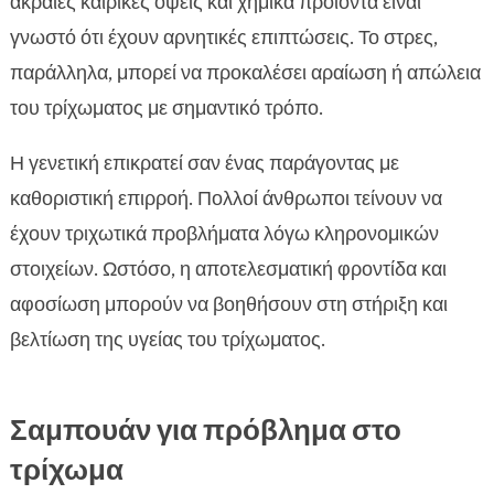
ακραίες καιρικές όψεις και χημικά προϊόντα είναι
γνωστό ότι έχουν αρνητικές επιπτώσεις. Το στρες,
παράλληλα, μπορεί να προκαλέσει αραίωση ή απώλεια
του τρίχωματος με σημαντικό τρόπο.
Η γενετική επικρατεί σαν ένας παράγοντας με
καθοριστική επιρροή. Πολλοί άνθρωποι τείνουν να
έχουν τριχωτικά προβλήματα λόγω κληρονομικών
στοιχείων. Ωστόσο, η αποτελεσματική φροντίδα και
αφοσίωση μπορούν να βοηθήσουν στη στήριξη και
βελτίωση της υγείας του τρίχωματος.
Σαμπουάν για πρόβλημα στο
τρίχωμα