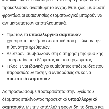
προκαλέσουν ανεπιθύμητο άγχος. Ευτυχώς, με σωστή
φροντίδα, οι ευαισθησίες δερματολογικά μπορούν να
αντιμετωπιστούν αποτελεσματικά.
Πρώτον, τα
υποαλλεργικά σαμπουάν
χρησιμοποιούν ήπια συστατικά που μειώνουν την
πιθανότητα ερεθισμών.
Δεύτερον, συμβάλλουν στη διατήρηση της φυσικής
ισορροπίας του δέρματος και του τριχώματος.
Τέλος, είναι ιδανικά για ευαίσθητες επιδερμίδες που
παρουσιάζουν τάση για αντιδράσεις σε κοινά
συστατικά σαμπουάν
.
Ας προσδώσουμε προτεραιότητα στην υγεία του
δέρματος επιλέγοντας προσεκτικά
υποαλλεργικά
σαμπουάν
. Με την κατάλληλη φροντίδα, το δέρμα και