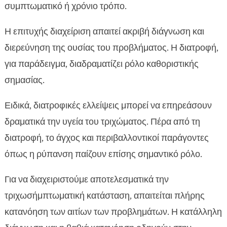
συμπτωματικό ή χρόνιο τρόπο.
Η επιτυχής διαχείριση απαιτεί ακριβή διάγνωση και
διερεύνηση της ουσίας του προβλήματος. Η διατροφή,
για παράδειγμα, διαδραματίζει ρόλο καθοριστικής
σημασίας.
Ειδικά, διατροφικές ελλείψεις μπορεί να επηρεάσουν
δραματικά την υγεία του τριχώματος. Πέρα από τη
διατροφή, το άγχος και περιβαλλοντικοί παράγοντες
όπως η ρύπανση παίζουν επίσης σημαντικό ρόλο.
Για να διαχειριστούμε αποτελεσματικά την
τριχωσήμπτωματική κατάσταση, απαιτείται πλήρης
κατανόηση των αιτίων των προβλημάτων. Η κατάλληλη