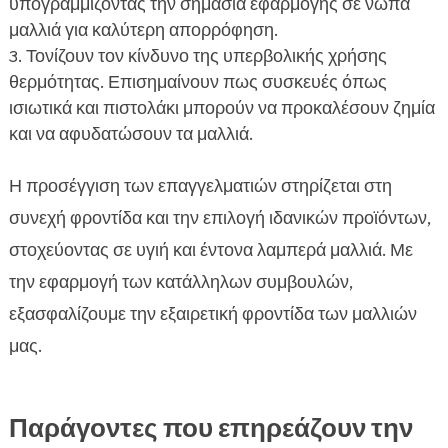
υπογραμμίζοντας την σημασία εφαρμογής σε νωπά
μαλλιά για καλύτερη απορρόφηση.
Τονίζουν τον κίνδυνο της υπερβολικής χρήσης
θερμότητας. Επισημαίνουν πως συσκευές όπως
ισιωτικά και πιστολάκι μπορούν να προκαλέσουν ζημία
και να αφυδατώσουν τα μαλλιά.
Η προσέγγιση των επαγγελματιών στηρίζεται στη
συνεχή φροντίδα και την επιλογή ιδανικών προϊόντων,
στοχεύοντας σε υγιή και έντονα λαμπερά μαλλιά. Με
την εφαρμογή των κατάλληλων συμβουλών,
εξασφαλίζουμε την εξαιρετική φροντίδα των μαλλιών
μας.
Παράγοντες που επηρεάζουν την