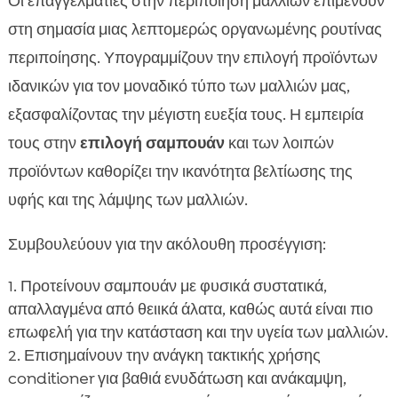
Οι επαγγελματίες στην περιποίηση μαλλιών επιμένουν
στη σημασία μιας λεπτομερώς οργανωμένης ρουτίνας
περιποίησης. Υπογραμμίζουν την επιλογή προϊόντων
ιδανικών για τον μοναδικό τύπο των μαλλιών μας,
εξασφαλίζοντας την μέγιστη ευεξία τους. Η εμπειρία
τους στην
επιλογή σαμπουάν
και των λοιπών
προϊόντων καθορίζει την ικανότητα βελτίωσης της
υφής και της λάμψης των μαλλιών.
Συμβουλεύουν για την ακόλουθη προσέγγιση:
Προτείνουν σαμπουάν με φυσικά συστατικά,
απαλλαγμένα από θειικά άλατα, καθώς αυτά είναι πιο
επωφελή για την κατάσταση και την υγεία των μαλλιών.
Επισημαίνουν την ανάγκη τακτικής χρήσης
conditioner για βαθιά ενυδάτωση και ανάκαμψη,