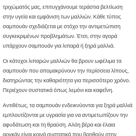
τριχώματός μας, επιτυγχάνουμε τεράστια βελτίωση
στην υγεία και εμφάνιση των μαλλιών. Κάθε τύπος
σαμπουάν σχεδιάζεται με στόχο την αντιμετώπιση
συγκεκριμένων προβλημάτων. Έτσι, στην αγορά
υπάρχουν σαμπουάν για λιπαρά ή ξηρά μαλλιά.
Οι κάτοχοι λιπαρών μαλλιών θα βρουν ωφέλιμα τα
σαμπουάν που απομακρύνουν την περίσσεια λίπους,
διατηρώντας την καθαριότητα για περισσότερο χρόνο.
Περιέχουν συστατικά όπως λεμόνι και καφεΐνη.
Αντιθέτως, τα σαμπουάν ενδεικνύονται για ξηρά μαλλιά
εμπλουτίζονται με υγρασία για να αντιμετωπίζουν την
αφυδάτωση και τη θραύση. Αλόη βέρα και έλαια
αργκάν είναι κοινά συστατικά που βοηθούν στην