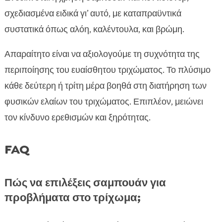
σχεδιασμένα ειδικά γι’ αυτό, με καταπραϋντικά
συστατικά όπως αλόη, καλέντουλα, και βρώμη.
Απαραίτητο είναι να αξιολογούμε τη συχνότητα της
περιποίησης του ευαίσθητου τριχώματος. Το πλύσιμο
κάθε δεύτερη ή τρίτη μέρα βοηθά στη διατήρηση των
φυσικών ελαίων του τριχώματος. Επιπλέον, μειώνει
τον κίνδυνο ερεθισμών και ξηρότητας.
FAQ
Πώς να επιλέξεις σαμπουάν για
προβλήματα στο τρίχωμα;