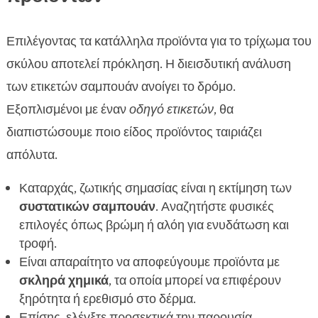
Επιλέγοντας τα κατάλληλα προϊόντα για το τρίχωμα του
σκύλου αποτελεί πρόκληση. Η διεισδυτική ανάλυση
των ετικετών σαμπουάν ανοίγει το δρόμο.
Εξοπλισμένοι με έναν
οδηγό ετικετών
, θα
διαπιστώσουμε ποιο είδος προϊόντος ταιριάζει
απόλυτα.
Καταρχάς, ζωτικής σημασίας είναι η εκτίμηση των
συστατικών σαμπουάν
. Αναζητήστε φυσικές
επιλογές όπως βρώμη ή αλόη για ενυδάτωση και
τροφή.
Είναι απαραίτητο να αποφεύγουμε προϊόντα με
σκληρά χημικά
, τα οποία μπορεί να επιφέρουν
ξηρότητα ή ερεθισμό στο δέρμα.
Επίσης, ελέγξτε προσεκτικά την παρουσία