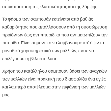
αποκατάσταση της ελαστικότητας και της λάμψης.
Το φάσμα των σαμπουάν εκτείνεται από βαθιάς
καθαριότητας που απαλλάσσουν από τη συσσώρευση
προϊόντων έως αντιπιτυριδικά που αντιμετωπίζουν την
πιτυρίδα. Είναι σημαντικό να λαμβάνουμε υπ’ όψιν τα
μοναδικά χαρακτηριστικά των μαλλιών, ώστε να
επιλέγουμε τη βέλτιστη λύση.
Χρήση του κατάλληλου σαμπουάν βάσει των αναγκών
των μαλλιών είναι πρακτική που διασφαλίζει ένα υγιές
και λαμπερό αποτέλεσμα στην εμφάνιση των μαλλιών
μας.