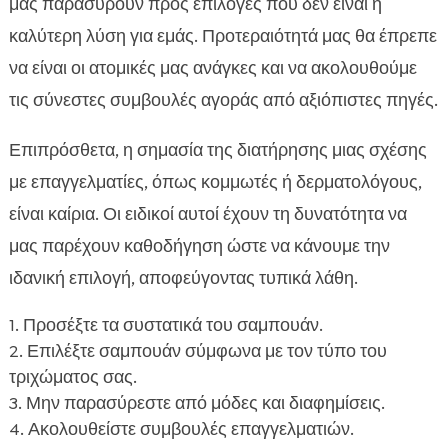
μας παρασύρουν προς επιλογές που δεν είναι η
καλύτερη λύση για εμάς. Προτεραιότητά μας θα έπρεπε
να είναι οι ατομικές μας ανάγκες και να ακολουθούμε
τις σύνεστες συμβουλές αγοράς από αξιόπιστες πηγές.
Επιπρόσθετα, η σημασία της διατήρησης μιας σχέσης
με επαγγελματίες, όπως κομμωτές ή δερματολόγους,
είναι καίρια. Οι ειδικοί αυτοί έχουν τη δυνατότητα να
μας παρέχουν καθοδήγηση ώστε να κάνουμε την
ιδανική επιλογή, αποφεύγοντας τυπικά λάθη.
Προσέξτε τα συστατικά του σαμπουάν.
Επιλέξτε σαμπουάν σύμφωνα με τον τύπο του
τριχώματος σας.
Μην παρασύρεστε από μόδες και διαφημίσεις.
Ακολουθείστε συμβουλές επαγγελματιών.