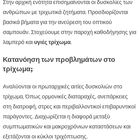
Στην αρχική ενότητα επισημαίνονται οι δυσκολίες των
ανθρώπων με τριχωτικά ζητήματα. Προσδιορίζονται
βασικά βήματα για την ανεύρεση του οπτικού
σαμπουάν. Στοχεύουμε στην παροχή καθοδήγησης για
λαμπερό και
υγιές τρίχωμα
.
Κατανόηση των προβλημάτων στο
τρίχωμα;
Αναλύονται οι πρωταρχικές αιτίες δυσκολιών στο
τρίχωμα, Όπως ορμονικές διαταραχές, ανεπάρκειες
στη διατροφή, στρες και περιβαλλοντικοί επιβαρυντικοί
παράγοντες. Διαχωρίζεται η διαφορά μεταξύ
συμπτωματικών και μακροχρόνιων καταστάσεων και
εξετάζονται οι κύκλοι τριχόπτωσης.