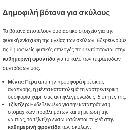
Δημοφιλή βότανα για σκύλους
Τα βότανα αποτελούν ουσιαστικό στοιχείο για την
φυσική ενίσχυση της υγείας των σκύλων. Εξερευνούμε
τις δημοφιλείς φυτικές επιλογές που εντάσσονται στην
καθημερινή φροντίδα
για το καλό των τετράποδων
συντρόφων μας.
Μέντα:
Πέρα από την προσφορά φρέσκιας
αναπνοής, η μέντα καταπολεμά τη γαστρεντερική
δυσφορία χάρη στις αντιφλεγμονώδεις ιδιότητές της.
Τζίντζερ:
Ενδεδειγμένο για την καταπράυνση
στομαχικών προβλημάτων και τη μείωση της
ναυτίας, το τζίντζερ ενσωματώνεται συχνά στην
καθημερινή φροντίδα
των σκύλων.