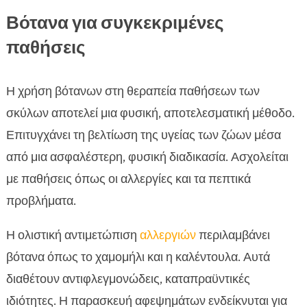
Βότανα για συγκεκριμένες
παθήσεις
Η χρήση βότανων στη θεραπεία παθήσεων των
σκύλων αποτελεί μια φυσική, αποτελεσματική μέθοδο.
Επιτυγχάνει τη βελτίωση της υγείας των ζώων μέσα
από μια ασφαλέστερη, φυσική διαδικασία. Ασχολείται
με παθήσεις όπως οι αλλεργίες και τα πεπτικά
προβλήματα.
Η ολιστική αντιμετώπιση
αλλεργιών
περιλαμβάνει
βότανα όπως το χαμομήλι και η καλέντουλα. Αυτά
διαθέτουν αντιφλεγμονώδεις, καταπραϋντικές
ιδιότητες. Η παρασκευή αφεψημάτων ενδείκνυται για