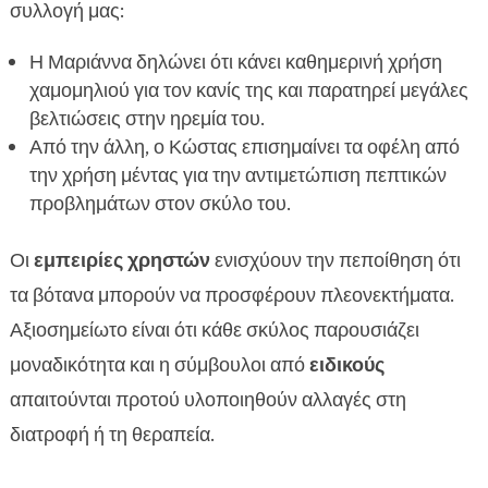
συλλογή μας:
Η Μαριάννα δηλώνει ότι κάνει καθημερινή χρήση
χαμομηλιού για τον κανίς της και παρατηρεί μεγάλες
βελτιώσεις στην ηρεμία του.
Από την άλλη, ο Κώστας επισημαίνει τα οφέλη από
την χρήση μέντας για την αντιμετώπιση πεπτικών
προβλημάτων στον σκύλο του.
Οι
εμπειρίες χρηστών
ενισχύουν την πεποίθηση ότι
τα βότανα μπορούν να προσφέρουν πλεονεκτήματα.
Αξιοσημείωτο είναι ότι κάθε σκύλος παρουσιάζει
μοναδικότητα και η σύμβουλοι από
ειδικούς
απαιτούνται προτού υλοποιηθούν αλλαγές στη
διατροφή ή τη θεραπεία.