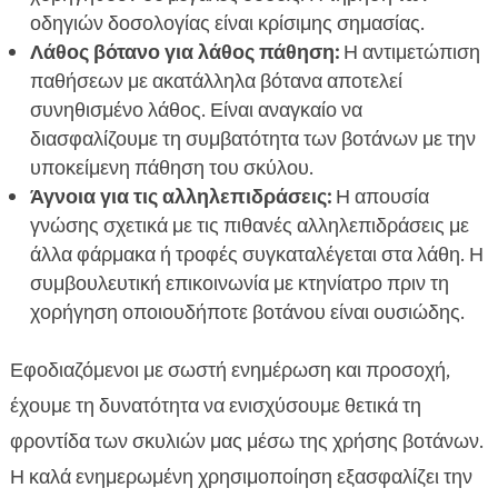
οδηγιών δοσολογίας είναι κρίσιμης σημασίας.
Λάθος βότανο για λάθος πάθηση:
Η αντιμετώπιση
παθήσεων με ακατάλληλα βότανα αποτελεί
συνηθισμένο λάθος. Είναι αναγκαίο να
διασφαλίζουμε τη συμβατότητα των βοτάνων με την
υποκείμενη πάθηση του σκύλου.
Άγνοια για τις αλληλεπιδράσεις:
Η απουσία
γνώσης σχετικά με τις πιθανές αλληλεπιδράσεις με
άλλα φάρμακα ή τροφές συγκαταλέγεται στα λάθη. Η
συμβουλευτική επικοινωνία με κτηνίατρο πριν τη
χορήγηση οποιουδήποτε βοτάνου είναι ουσιώδης.
Εφοδιαζόμενοι με σωστή ενημέρωση και προσοχή,
έχουμε τη δυνατότητα να ενισχύσουμε θετικά τη
φροντίδα των σκυλιών μας μέσω της χρήσης βοτάνων.
Η καλά ενημερωμένη χρησιμοποίηση εξασφαλίζει την