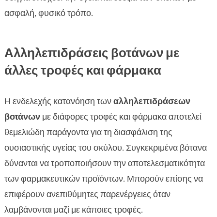
ασφαλή, φυσικό τρόπο.
Αλληλεπιδράσεις βοτάνων με
άλλες τροφές και φάρμακα
Η ενδελεχής κατανόηση των
αλληλεπιδράσεων
βοτάνων
με διάφορες τροφές και φάρμακα αποτελεί
θεμελιώδη παράγοντα για τη διασφάλιση της
ουσιαστικής υγείας του σκύλου. Συγκεκριμένα βότανα
δύνανται να τροποποιήσουν την αποτελεσματικότητα
των φαρμακευτικών προϊόντων. Μπορούν επίσης να
επιφέρουν ανεπιθύμητες παρενέργειες όταν
λαμβάνονται μαζί με κάποιες τροφές.