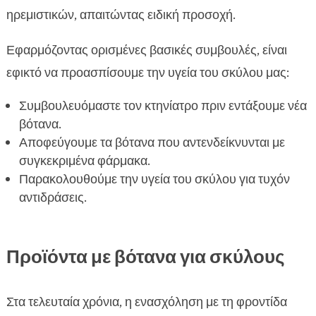
ηρεμιστικών, απαιτώντας ειδική προσοχή.
Εφαρμόζοντας ορισμένες βασικές συμβουλές, είναι
εφικτό να προασπίσουμε την υγεία του σκύλου μας:
Συμβουλευόμαστε τον κτηνίατρο πριν εντάξουμε νέα
βότανα.
Αποφεύγουμε τα βότανα που αντενδείκνυνται με
συγκεκριμένα φάρμακα.
Παρακολουθούμε την υγεία του σκύλου για τυχόν
αντιδράσεις.
Προϊόντα με βότανα για σκύλους
Στα τελευταία χρόνια, η ενασχόληση με τη φροντίδα