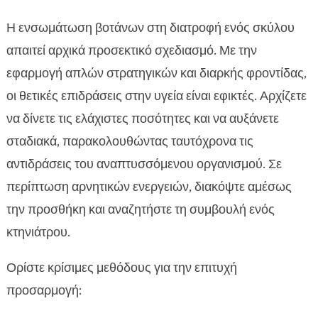
Η ενσωμάτωση βοτάνων στη διατροφή ενός σκύλου
απαιτεί αρχικά προσεκτικό σχεδιασμό. Με την
εφαρμογή απλών στρατηγικών και διαρκής φροντίδας,
οι θετικές επιδράσεις στην υγεία είναι εφικτές. Αρχίζετε
να δίνετε τις ελάχιστες ποσότητες και να αυξάνετε
σταδιακά, παρακολουθώντας ταυτόχρονα τις
αντιδράσεις του αναπτυσσόμενου οργανισμού. Σε
περίπτωση αρνητικών ενεργειών, διακόψτε αμέσως
την προσθήκη και αναζητήστε τη συμβουλή ενός
κτηνιάτρου.
Ορίστε κρίσιμες μεθόδους για την επιτυχή
προσαρμογή: