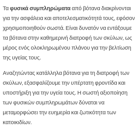
Τα
φυσικά συμπληρώματα
από βότανα διακρίνονται
για την ασφάλεια και αποτελεσματικότητά τους, εφόσον
χρησιμοποιηθούν σωστά. Είναι δυνατόν να εντάξουμε
τα βότανα στην καθημερινή διατροφή των σκύλων, ως
μέρος ενός ολοκληρωμένου πλάνου για την βελτίωση
της υγείας τους.
Αναζητώντας κατάλληλα βότανα για τη διατροφή των
σκύλων, εξασφαλίζουμε την υπέρτατη φροντίδα και
υποστήριξη για την υγεία τους. Η σωστή αξιοποίηση
των φυσικών συμπληρωμάτων δύναται να
μεταμορφώσει την ευημερία και ζωτικότητα των
κατοικιδίων.