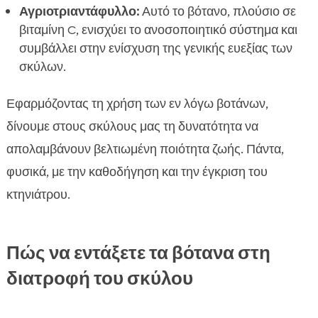
Αγριοτριαντάφυλλο:
Αυτό το βότανο, πλούσιο σε
βιταμίνη C, ενισχύει το ανοσοποιητικό σύστημα και
συμβάλλει στην ενίσχυση της γενικής ευεξίας των
σκύλων.
Εφαρμόζοντας τη χρήση των εν λόγω βοτάνων,
δίνουμε στους σκύλους μας τη δυνατότητα να
απολαμβάνουν βελτιωμένη ποιότητα ζωής. Πάντα,
φυσικά, με την καθοδήγηση και την έγκριση του
κτηνιάτρου.
Πώς να εντάξετε τα βότανα στη
διατροφή του σκύλου