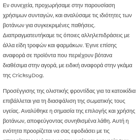
Εν συνεχεία, προχωρήσαμε στην παρουσίαση
χρήσιμων συνταγών, και αναλύσαμε τις ιδιότητες των
βοτάνων για συγκεκριμένες παθήσεις.
Διαπραγματευτήκαμε τις όποιες αλληλεπιδράσεις με
άλλα είδη τροφών και φαρμάκων. Έγινε επίσης
αναφορά σε προϊόντα που περιέχουν βότανα
διαθέσιμα στην αγορά, με ειδική αναφορά στην γκάμα
της CricksyDog.
Προσέγγισης της ολιστικής φροντίδας για τα κατοικίδια
επιβάλλεται για τη διασφάλιση της σωματικής τους
υγείας. Αναλύθηκε η σημασία της επιλογής και χρήσης
βοτάνων, αποφεύγοντας συνηθισμένα λάθη. Αυτή η
ενότητα προορίζεται να σας εφοδιάσει με τις