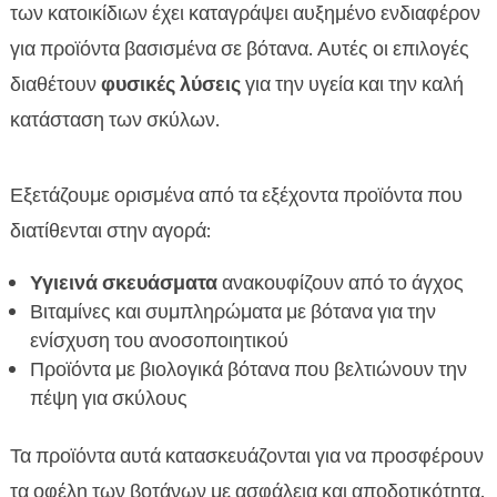
των κατοικίδιων έχει καταγράψει αυξημένο ενδιαφέρον
για προϊόντα βασισμένα σε βότανα. Αυτές οι επιλογές
διαθέτουν
φυσικές λύσεις
για την υγεία και την καλή
κατάσταση των σκύλων.
Εξετάζουμε ορισμένα από τα εξέχοντα προϊόντα που
διατίθενται στην αγορά:
Υγιεινά σκευάσματα
ανακουφίζουν από το άγχος
Βιταμίνες και συμπληρώματα με βότανα για την
ενίσχυση του ανοσοποιητικού
Προϊόντα με βιολογικά βότανα που βελτιώνουν την
πέψη για σκύλους
Τα προϊόντα αυτά κατασκευάζονται για να προσφέρουν
τα οφέλη των βοτάνων με ασφάλεια και αποδοτικότητα.