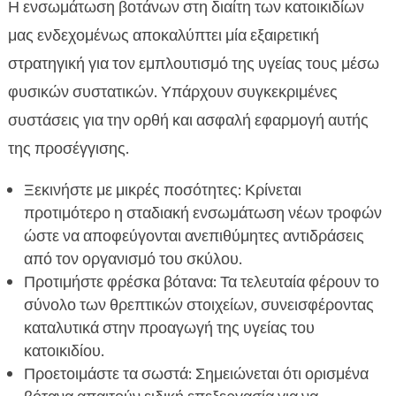
Η ενσωμάτωση βοτάνων στη διαίτη των κατοικιδίων
μας ενδεχομένως αποκαλύπτει μία εξαιρετική
στρατηγική για τον εμπλουτισμό της υγείας τους μέσω
φυσικών συστατικών. Υπάρχουν συγκεκριμένες
συστάσεις για την ορθή και ασφαλή εφαρμογή αυτής
της προσέγγισης.
Ξεκινήστε με μικρές ποσότητες: Κρίνεται
προτιμότερο η σταδιακή ενσωμάτωση νέων τροφών
ώστε να αποφεύγονται ανεπιθύμητες αντιδράσεις
από τον οργανισμό του σκύλου.
Προτιμήστε φρέσκα βότανα: Τα τελευταία φέρουν το
σύνολο των θρεπτικών στοιχείων, συνεισφέροντας
καταλυτικά στην προαγωγή της υγείας του
κατοικιδίου.
Προετοιμάστε τα σωστά: Σημειώνεται ότι ορισμένα