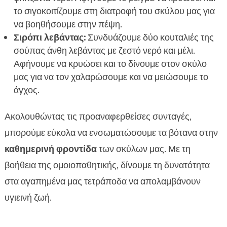
το σιγοκοιτίζουμε στη διατροφή του σκύλου μας για
να βοηθήσουμε στην πέψη.
Σιρόπι λεβάντας:
Συνδυάζουμε δύο κουταλιές της
σούπας άνθη λεβάντας με ζεστό νερό και μέλι.
Αφήνουμε να κρυώσει και το δίνουμε στον σκύλο
μας για να τον χαλαρώσουμε και να μειώσουμε το
άγχος.
Ακολουθώντας τις προαναφερθείσες συνταγές,
μπορούμε εύκολα να ενσωματώσουμε τα βότανα στην
καθημερινή φροντίδα
των σκύλων μας. Με τη
βοήθεια της ομοιοπαθητικής, δίνουμε τη δυνατότητα
στα αγαπημένα μας τετράποδα να απολαμβάνουν
υγιεινή ζωή.