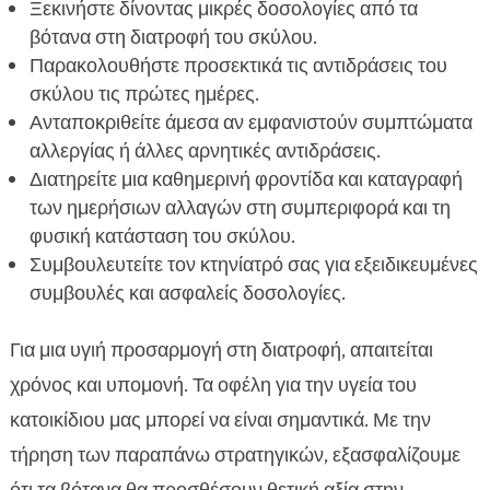
Ξεκινήστε δίνοντας μικρές δοσολογίες από τα
βότανα στη διατροφή του σκύλου.
Παρακολουθήστε προσεκτικά τις αντιδράσεις του
σκύλου τις πρώτες ημέρες.
Ανταποκριθείτε άμεσα αν εμφανιστούν συμπτώματα
αλλεργίας ή άλλες αρνητικές αντιδράσεις.
Διατηρείτε μια καθημερινή φροντίδα και καταγραφή
των ημερήσιων αλλαγών στη συμπεριφορά και τη
φυσική κατάσταση του σκύλου.
Συμβουλευτείτε τον κτηνίατρό σας για εξειδικευμένες
συμβουλές και ασφαλείς δοσολογίες.
Για μια υγιή προσαρμογή στη διατροφή, απαιτείται
χρόνος και υπομονή. Τα οφέλη για την υγεία του
κατοικίδιου μας μπορεί να είναι σημαντικά. Με την
τήρηση των παραπάνω στρατηγικών, εξασφαλίζουμε