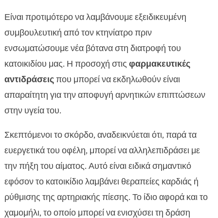
Είναι προτιμότερο να λαμβάνουμε εξειδικευμένη
συμβουλευτική από τον κτηνίατρο πριν
ενσωματώσουμε νέα βότανα στη διατροφή του
κατοικιδίου μας. Η προσοχή στις
φαρμακευτικές
αντιδράσεις
που μπορεί να εκδηλωθούν είναι
απαραίτητη για την αποφυγή αρνητικών επιπτώσεων
στην υγεία του.
Σκεπτόμενοι το σκόρδο, αναδεικνύεται ότι, παρά τα
ευεργετικά του οφέλη, μπορεί να αλληλεπιδράσει με
την πήξη του αίματος. Αυτό είναι ειδικά σημαντικό
εφόσον το κατοικίδιο λαμβάνει θεραπείες καρδιάς ή
ρύθμισης της αρτηριακής πίεσης. Το ίδιο αφορά και το
χαμομήλι, το οποίο μπορεί να ενισχύσει τη δράση