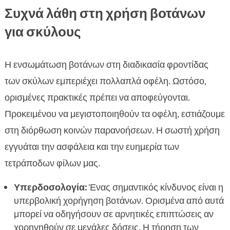
Συχνά λάθη στη χρήση βοτάνων
για σκύλους
Η ενσωμάτωση βοτάνων στη διαδικασία φροντίδας
των σκύλων εμπεριέχει πολλαπλά οφέλη. Ωστόσο,
ορισμένες πρακτικές πρέπει να αποφεύγονται.
Προκειμένου να μεγιστοποιηθούν τα οφέλη, εστιάζουμε
στη διόρθωση κοινών παρανοήσεων. Η σωστή χρήση
εγγυάται την ασφάλεια και την ευημερία των
τετράποδων φίλων μας.
Υπερδοσολογία:
Ένας σημαντικός κίνδυνος είναι η
υπερβολική χορήγηση βοτάνων. Ορισμένα από αυτά
μπορεί να οδηγήσουν σε αρνητικές επιπτώσεις αν
χορηγηθούν σε μεγάλες δόσεις. Η τήρηση των