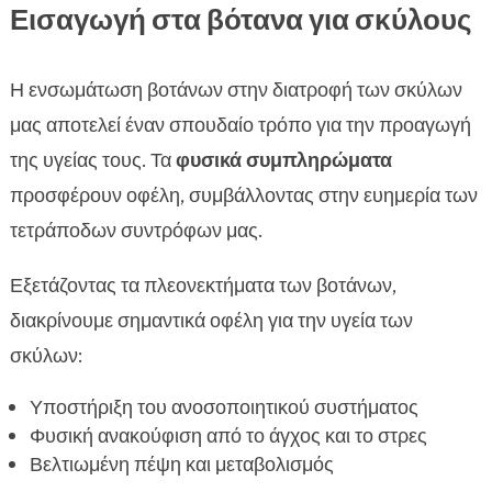
Εισαγωγή στα βότανα για σκύλους
Η ενσωμάτωση βοτάνων στην διατροφή των σκύλων
μας αποτελεί έναν σπουδαίο τρόπο για την προαγωγή
της υγείας τους. Τα
φυσικά συμπληρώματα
προσφέρουν οφέλη, συμβάλλοντας στην ευημερία των
τετράποδων συντρόφων μας.
Εξετάζοντας τα πλεονεκτήματα των βοτάνων,
διακρίνουμε σημαντικά οφέλη για την υγεία των
σκύλων:
Υποστήριξη του ανοσοποιητικού συστήματος
Φυσική ανακούφιση από το άγχος και το στρες
Βελτιωμένη πέψη και μεταβολισμός