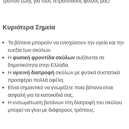
τρόπου ζωής για τους τετράποδους φίλους μας!
Κυριότερα Σημεία
Τα βότανα μπορούν να ενισχύσουν την υγεία και την
ευεξία των σκύλων.
Η
φυσική φροντίδα σκύλων
αυξάνεται σε
δημοτικότητα στην Ελλάδα.
Η
υγιεινή διατροφή
σκύλων με φυτικά συστατικά
προσφέρει πολλά οφέλη.
Είναι σημαντικό να γνωρίζετε ποια βότανα είναι
ασφαλή για τα κατοικίδιά σας.
Η ενσωμάτωση βοτάνων στη διατροφή του σκύλου
μπορεί να γίνει με διάφορους τρόπους.