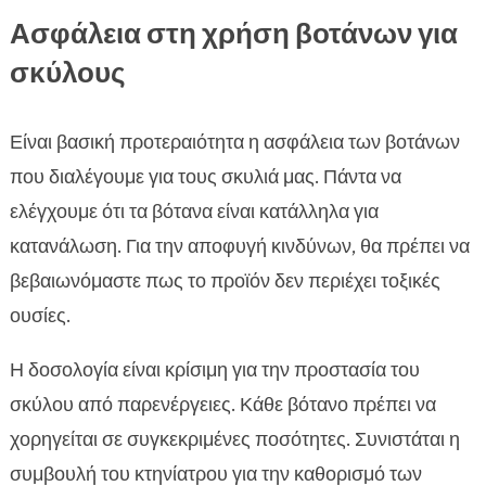
Ασφάλεια στη χρήση βοτάνων για
σκύλους
Είναι βασική προτεραιότητα η ασφάλεια των βοτάνων
που διαλέγουμε για τους σκυλιά μας. Πάντα να
ελέγχουμε ότι τα βότανα είναι κατάλληλα για
κατανάλωση. Για την αποφυγή κινδύνων, θα πρέπει να
βεβαιωνόμαστε πως το προϊόν δεν περιέχει τοξικές
ουσίες.
Η δοσολογία είναι κρίσιμη για την προστασία του
σκύλου από παρενέργειες. Κάθε βότανο πρέπει να
χορηγείται σε συγκεκριμένες ποσότητες. Συνιστάται η
συμβουλή του κτηνίατρου για την καθορισμό των