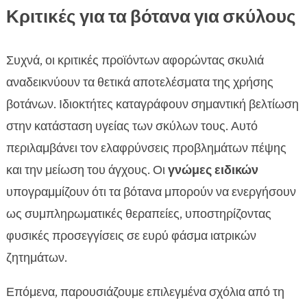
Κριτικές για τα βότανα για σκύλους
Συχνά, οι κριτικές προϊόντων αφορώντας σκυλιά
αναδεικνύουν τα θετικά αποτελέσματα της χρήσης
βοτάνων. Ιδιοκτήτες καταγράφουν σημαντική βελτίωση
στην κατάσταση υγείας των σκύλων τους. Αυτό
περιλαμβάνει τον ελαφρύνσεις προβλημάτων πέψης
και την μείωση του άγχους. Οι
γνώμες ειδικών
υπογραμμίζουν ότι τα βότανα μπορούν να ενεργήσουν
ως συμπληρωματικές θεραπείες, υποστηρίζοντας
φυσικές προσεγγίσεις σε ευρύ φάσμα ιατρικών
ζητημάτων.
Επόμενα, παρουσιάζουμε επιλεγμένα σχόλια από τη