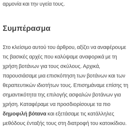
αρμονία και την υγεία τους.
Συμπέρασμα
Στο κλείσιμο αυτού του άρθρου, αξίζει να αναφέρουμε
τις βασικές αρχές που καλύψαμε αναφορικά με τη
χρήση βοτάνων για τους σκύλους. Αρχικά,
παρουσιάσαμε μια επισκόπηση των βοτάνων και των
θεραπευτικών ιδιοτήτων τους. Επισημάναμε επίσης τη
σημαντικότητα της επιλογής ασφαλών βοτάνων για
χρήση. Καταφέραμε να προσδιορίσουμε τα πιο
δημοφιλή βότανα
και εξετάσαμε τις κατάλληλες
μεθόδους ένταξής τους στη διατροφή του κατοικίδιου.