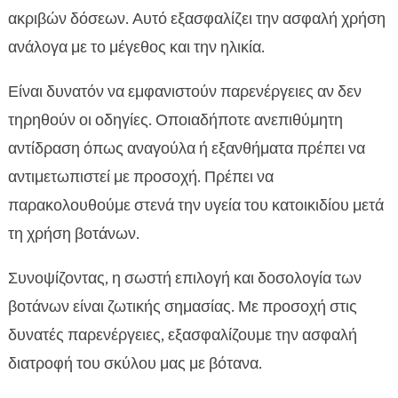
ακριβών δόσεων. Αυτό εξασφαλίζει την ασφαλή χρήση
ανάλογα με το μέγεθος και την ηλικία.
Είναι δυνατόν να εμφανιστούν παρενέργειες αν δεν
τηρηθούν οι οδηγίες. Οποιαδήποτε ανεπιθύμητη
αντίδραση όπως αναγούλα ή εξανθήματα πρέπει να
αντιμετωπιστεί με προσοχή. Πρέπει να
παρακολουθούμε στενά την υγεία του κατοικιδίου μετά
τη χρήση βοτάνων.
Συνοψίζοντας, η σωστή επιλογή και δοσολογία των
βοτάνων είναι ζωτικής σημασίας. Με προσοχή στις
δυνατές παρενέργειες, εξασφαλίζουμε την ασφαλή
διατροφή του σκύλου μας με βότανα.