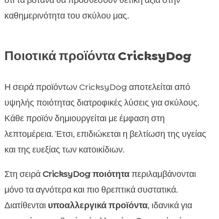
ότι τα βότανα θα προσθέσουν θετική αξία στην
καθημερινότητα του σκύλου μας.
Ποιοτικά προϊόντα CricksyDog
Η σειρά προϊόντων CricksyDog αποτελείται από
υψηλής ποιότητας διατροφικές λύσεις για σκύλους.
Κάθε προϊόν δημιουργείται με έμφαση στη
λεπτομέρεια. Έτσι, επιδιώκεται η βελτίωση της υγείας
και της ευεξίας των κατοικίδιων.
Στη σειρά
CricksyDog ποιότητα
περιλαμβάνονται
μόνο τα αγνότερα και πιο θρεπτικά συστατικά.
Διατίθενται
υποαλλεργικά προϊόντα
, ιδανικά για