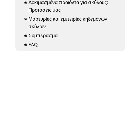
Δοκιμασμένα προϊόντα για σκύλους:

Προτάσεις μας
Μαρτυρίες και εμπειρίες κηδεμόνων

σκύλων
Συμπέρασμα

FAQ
