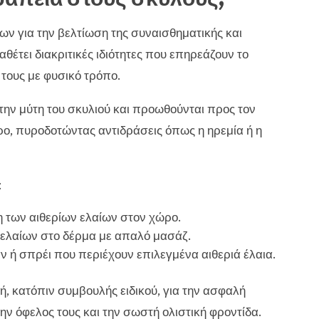
ν για την βελτίωση της συναισθηματικής και
θέτει διακριτικές ιδιότητες που επηρεάζουν το
α τους με φυσικό τρόπο.
την μύτη του σκυλιού και προωθούνται προς τον
ρο, πυροδοτώντας αντιδράσεις όπως η ηρεμία ή η
:
η των αιθερίων ελαίων στον χώρο.
 ελαίων στο δέρμα με απαλό μασάζ.
ή σπρέι που περιέχουν επιλεγμένα αιθεριά έλαια.
, κατόπιν συμβουλής ειδικού, για την ασφαλή
ην όφελος τους και την σωστή ολιστική φροντίδα.