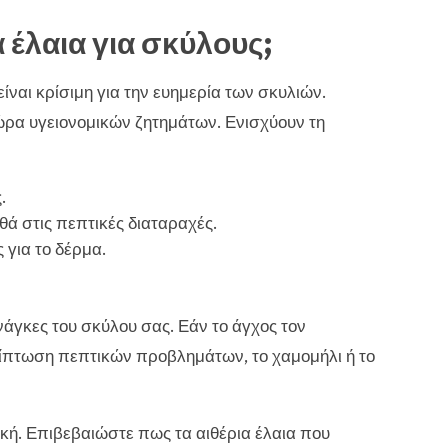
α έλαια για σκύλους;
ναι κρίσιμη για την ευημερία των σκυλιών.
ρα υγειονομικών ζητημάτων. Ενισχύουν τη
.
ά στις πεπτικές διαταραχές.
 για το δέρμα.
ανάγκες του σκύλου σας. Εάν το άγχος τον
ρίπτωση πεπτικών προβλημάτων, το χαμομήλι ή το
ική. Επιβεβαιώστε πως τα αιθέρια έλαια που