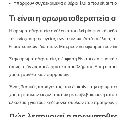
Υπάρχουν συγκεκριμένα αιθέρια έλαια που είναι πι
Τι είναι η αρωματοθεραπεία 
Η αρωματοθεραπεία σκύλου αποτελεί μία φυσική μέθοδ
την ενίσχυση της υγείας των σκύλων. Αυτά τα έλαια, 
θεραπευτικών ιδιοτήτων. Μπορούν να εφαρμοστούν δι
Στην αρωματοθεραπεία, η έμφαση δίνεται στα φυσικά 
όπως το άγχος και δερματικά προβλήματα. Αυτή η προσέ
χρήση συνθετικών φαρμάκων.
Ένας βασικός παράγοντας που διακρίνει την αρωματοθ
χρήση φυτικών εκχυλισμάτων με επιβεβαιωμένη αποτελ
ελκυστική για τους κηδεμόνες σκύλων που προτιμούν φ
Πώς λειτουργεί η αρωματοθε