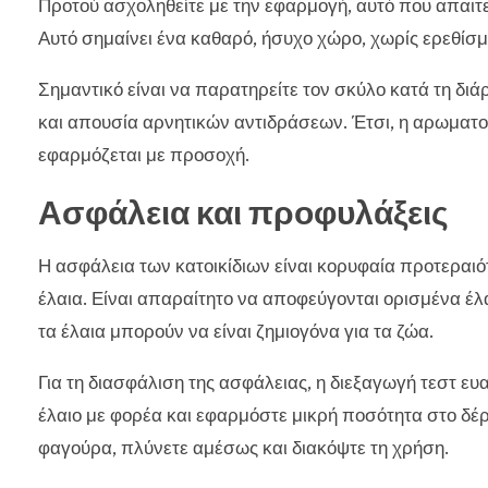
Προτού ασχοληθείτε με την εφαρμογή, αυτό που απαιτεί
Αυτό σημαίνει ένα καθαρό, ήσυχο χώρο, χωρίς ερεθίσ
Σημαντικό είναι να παρατηρείτε τον σκύλο κατά τη διά
και απουσία αρνητικών αντιδράσεων. Έτσι, η αρωματοθ
εφαρμόζεται με προσοχή.
Ασφάλεια και προφυλάξεις
Η ασφάλεια των κατοικίδιων είναι κορυφαία προτεραιό
έλαια. Είναι απαραίτητο να αποφεύγονται ορισμένα έλ
τα έλαια μπορούν να είναι ζημιογόνα για τα ζώα.
Για τη διασφάλιση της ασφάλειας, η διεξαγωγή τεστ ευ
έλαιο με φορέα και εφαρμόστε μικρή ποσότητα στο δέρ
φαγούρα, πλύνετε αμέσως και διακόψτε τη χρήση.