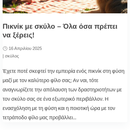
Πικνίκ με σκύλο – Όλα όσα πρέπει
να ξέρεις!
16 Απριλίου 2025
|
σκύλος
Έχετε ποτέ σκεφτεί την εμπειρία ενός πικνίκ στη φύση
μαζί με τον καλύτερο φίλο σας; Αν ναι, τότε
αναγνωρίζετε την απόλαυση των δραστηριοτήτων με
τον σκύλο σας σε ένα εξωτερικό περιβάλλον. Η
ενασχόληση με τη φύση και η ποιοτική ώρα με τον
τετράποδο φίλο μας προβάλλει...