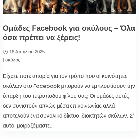
Ομάδες Facebook για σκύλους – Όλα
όσα πρέπει να ξέρεις!
16 Απριλίου 2025
|
σκύλος
Είχατε ποτέ απορία για τον τρόπο που οι κοινότητες
σκύλων στο Facebook μπορούν να εμπλουτίσουν την
ύπαρξη του τετράποδου φίλου σας; Οι ομάδες αυτές
δεν συνιστούν απλώς μέσα επικοινωνίας αλλά
αποτελούν ένα συνολικό δίκτυο ιδιοκτητών σκύλων. Σ’
αυτό, μοιραζόμαστε...