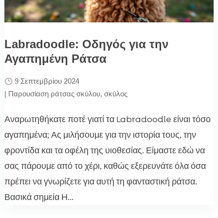
Labradoodle: Οδηγός για την
Αγαπημένη Ράτσα
9 Σεπτεμβρίου 2024
|
Παρουσίαση ράτσας σκύλου
,
σκύλος
Αναρωτηθήκατε ποτέ γιατί τα Labradoodle είναι τόσο
αγαπημένα; Ας μιλήσουμε για την ιστορία τους, την
φροντίδα και τα οφέλη της υιοθεσίας. Είμαστε εδώ να
σας πάρουμε από το χέρι, καθώς εξερευνάτε όλα όσα
πρέπει να γνωρίζετε για αυτή τη φανταστική ράτσα.
Βασικά σημεία Η...