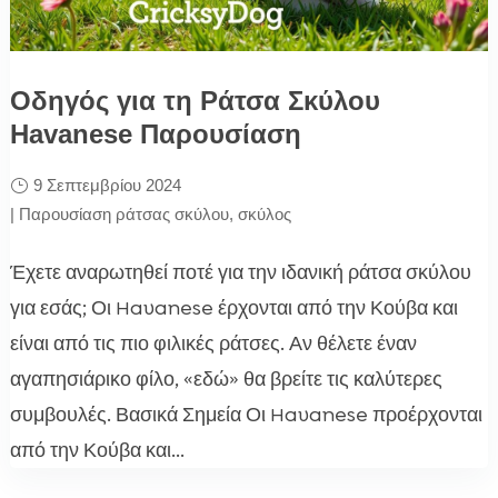
Οδηγός για τη Ράτσα Σκύλου
Havanese Παρουσίαση
9 Σεπτεμβρίου 2024
|
Παρουσίαση ράτσας σκύλου
,
σκύλος
Έχετε αναρωτηθεί ποτέ για την ιδανική ράτσα σκύλου
για εσάς; Οι Havanese έρχονται από την Κούβα και
είναι από τις πιο φιλικές ράτσες. Αν θέλετε έναν
αγαπησιάρικο φίλο, «εδώ» θα βρείτε τις καλύτερες
συμβουλές. Βασικά Σημεία Οι Havanese προέρχονται
από την Κούβα και...