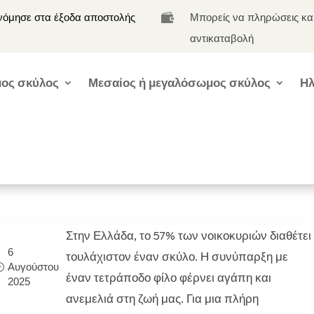
νόμησε στα έξοδα αποστολής
Μπορείς να πληρώσεις κα

αντικαταβολή
ος σκύλος
Μεσαίος ή μεγαλόσωμος σκύλος
Ηλ
Στην Ελλάδα, το 57% των νοικοκυριών διαθέτει
6
τουλάχιστον έναν σκύλο. Η συνύπαρξη με
Αυγούστου
έναν τετράποδο φίλο φέρνει αγάπη και
2025
ανεμελιά στη ζωή μας. Για μια πλήρη