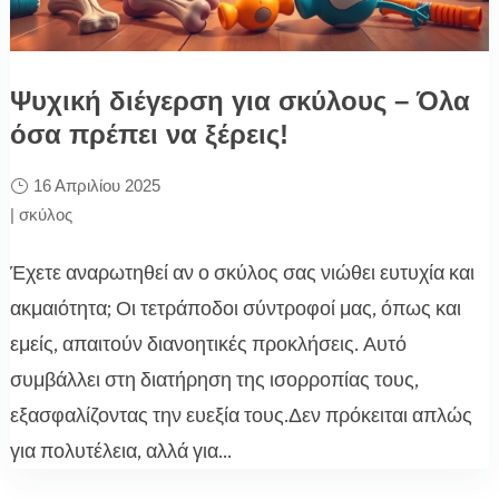
Ψυχική διέγερση για σκύλους – Όλα
όσα πρέπει να ξέρεις!
16 Απριλίου 2025
|
σκύλος
Έχετε αναρωτηθεί αν ο σκύλος σας νιώθει ευτυχία και
ακμαιότητα; Οι τετράποδοι σύντροφοί μας, όπως και
εμείς, απαιτούν διανοητικές προκλήσεις. Αυτό
συμβάλλει στη διατήρηση της ισορροπίας τους,
εξασφαλίζοντας την ευεξία τους.Δεν πρόκειται απλώς
για πολυτέλεια, αλλά για...