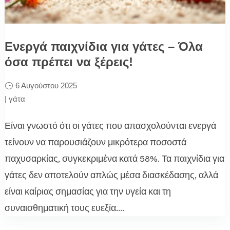
Ενεργά παιχνίδια για γάτες – Όλα
όσα πρέπει να ξέρεις!
6 Αυγούστου 2025
|
γάτα
Είναι γνωστό ότι οι γάτες που απασχολούνται ενεργά
τείνουν να παρουσιάζουν μικρότερα ποσοστά
παχυσαρκίας, συγκεκριμένα κατά 58%. Τα παιχνίδια για
γάτες δεν αποτελούν απλώς μέσα διασκέδασης, αλλά
είναι καίριας σημασίας για την υγεία και τη
συναισθηματική τους ευεξία....