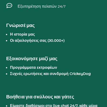

Εξυπηρέτηση πελατών 24/7
Γνώρισέ μας
Η ιστορία μας
Οι αξιολογήσεις σας (30.000+)
Εξοικονόμησε μαζί μας
Προγράμματα εκτροφέων
Συχνές ερωτήσεις και συνδρομή CricksyDog
Βοήθεια για σκύλους και γάτες
Είμαστε διαθέσιμοι στο live chat 24/7, κάθε μέρα