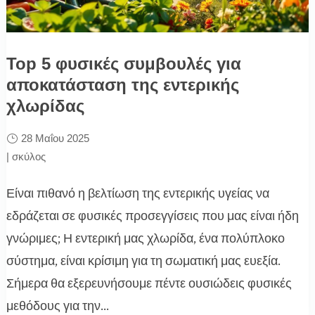
Top 5 φυσικές συμβουλές για
αποκατάσταση της εντερικής
χλωρίδας
28 Μαΐου 2025
|
σκύλος
Είναι πιθανό η βελτίωση της εντερικής υγείας να
εδράζεται σε φυσικές προσεγγίσεις που μας είναι ήδη
γνώριμες; Η εντερική μας χλωρίδα, ένα πολύπλοκο
σύστημα, είναι κρίσιμη για τη σωματική μας ευεξία.
Σήμερα θα εξερευνήσουμε πέντε ουσιώδεις φυσικές
μεθόδους για την...