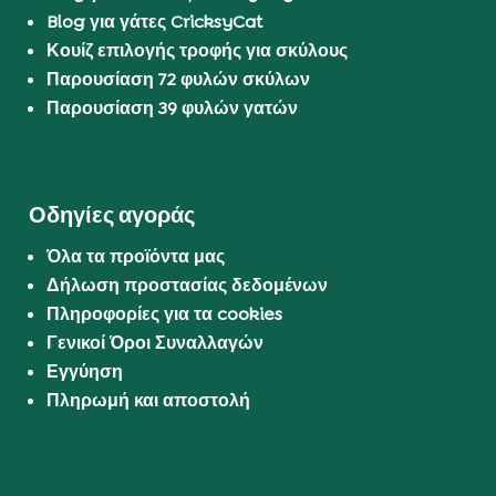
Blog για γάτες CricksyCat
Κουίζ επιλογής τροφής για σκύλους
Παρουσίαση 72 φυλών σκύλων
Παρουσίαση 39 φυλών γατών
Οδηγίες αγοράς
Όλα τα προϊόντα μας
Δήλωση προστασίας δεδομένων
Πληροφορίες για τα cookies
Γενικοί Όροι Συναλλαγών
Εγγύηση
Πληρωμή και αποστολή