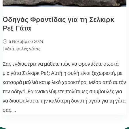
Οδηγός Φροντίδας για τη Σελκιρκ
Ρεξ Γάτα
6 Νοεμβρίου 2024
|
γάτα
,
φυλές γάτας
Σας ενδιαφέρει να μάθετε πώς να φροντίζετε σωστά
μια γάτα Σελκιρκ Ρεξ; Αυτή η φυλή είναι ξεχωριστή, με
κατσαρά μαλλιά και φιλικό χαρακτήρα. Μέσα από αυτόν
τον οδηγό, θα ανακαλύψετε πολύτιμες συμβουλές για
να διασφαλίσετε την καλύτερη δυνατή υγεία για τη γάτα
σας....