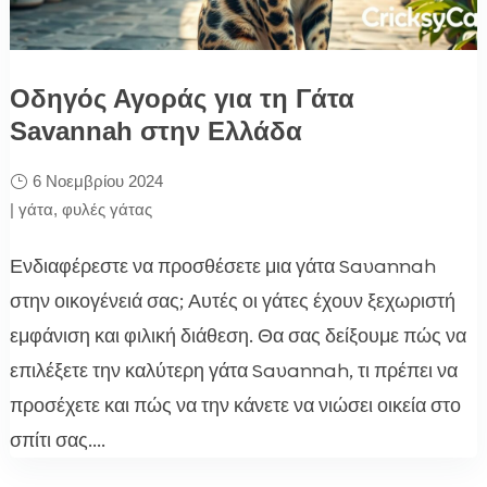
Οδηγός Αγοράς για τη Γάτα
Savannah στην Ελλάδα
6 Νοεμβρίου 2024
|
γάτα
,
φυλές γάτας
Ενδιαφέρεστε να προσθέσετε μια γάτα Savannah
στην οικογένειά σας; Αυτές οι γάτες έχουν ξεχωριστή
εμφάνιση και φιλική διάθεση. Θα σας δείξουμε πώς να
επιλέξετε την καλύτερη γάτα Savannah, τι πρέπει να
προσέχετε και πώς να την κάνετε να νιώσει οικεία στο
σπίτι σας....