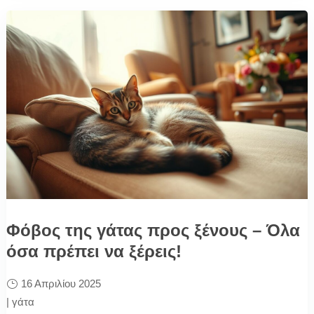
Φόβος της γάτας προς ξένους – Όλα
όσα πρέπει να ξέρεις!
16 Απριλίου 2025
|
γάτα