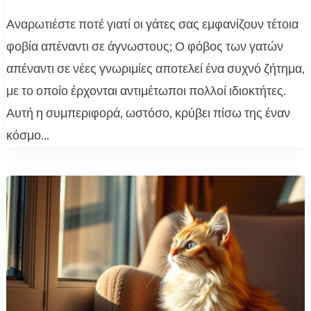
Αναρωτιέστε ποτέ γιατί οι γάτες σας εμφανίζουν τέτοια
φοβία απέναντι σε άγνωστους; Ο φόβος των γατών
απέναντι σε νέες γνωριμίες αποτελεί ένα συχνό ζήτημα,
με το οποίο έρχονται αντιμέτωποι πολλοί ιδιοκτήτες.
Αυτή η συμπεριφορά, ωστόσο, κρύβει πίσω της έναν
κόσμο...