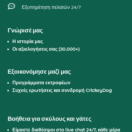

Εξυπηρέτηση πελατών 24/7
Γνώρισέ μας
Η ιστορία μας
Οι αξιολογήσεις σας (30.000+)
Εξοικονόμησε μαζί μας
Προγράμματα εκτροφέων
Συχνές ερωτήσεις και συνδρομή CricksyDog
Βοήθεια για σκύλους και γάτες
Είμαστε διαθέσιμοι στο live chat 24/7, κάθε μέρα