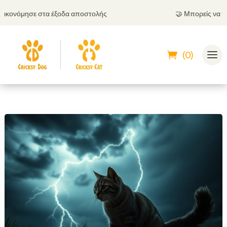
μησε στα έξοδα αποστολής
🤝
Μπορείς να πληρώσεις
(0)