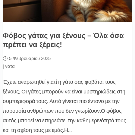
Φόβος γάτας για ξένους – Όλα όσα
πρέπει να ξέρεις!
5 Φεβρουαρίου 2025
|
γάτα
Έχετε αναρωτηθεί γιατί η γάτα σας φοβάται τους
ξένους; Οι γάτες μπορούν να είναι μυστηριώδεις στη
συμπεριφορά τους. Αυτό γίνεται πιο έντονο με την
παρουσία ανθρώπων που δεν γνωρίζουν.Ο φόβος
αυτός μπορεί να επηρεάσει την καθημερινότητά τους
και τη σχέση τους με εμάς.Η...