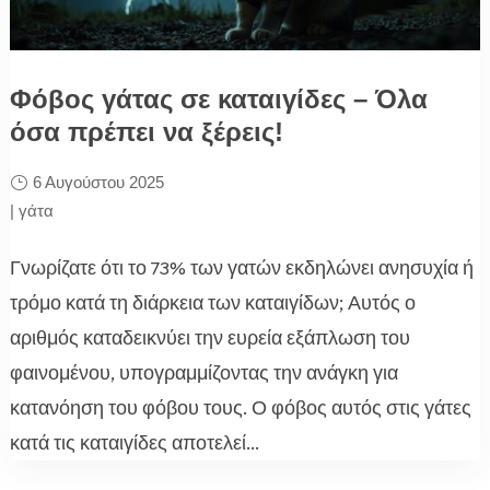
Φόβος γάτας σε καταιγίδες – Όλα
όσα πρέπει να ξέρεις!
6 Αυγούστου 2025
|
γάτα
Γνωρίζατε ότι το 73% των γατών εκδηλώνει ανησυχία ή
τρόμο κατά τη διάρκεια των καταιγίδων; Αυτός ο
αριθμός καταδεικνύει την ευρεία εξάπλωση του
φαινομένου, υπογραμμίζοντας την ανάγκη για
κατανόηση του φόβου τους. Ο φόβος αυτός στις γάτες
κατά τις καταιγίδες αποτελεί...