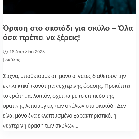
Όραση στο σκοτάδι για σκύλο – Όλα
όσα πρέπει να ξέρεις!
16 Απριλίου 2025
|
σκύλος
Συχνά, υποθέτουμε ότι μόνο οι γάτες διαθέτουν την
εκπληκτική ικανότητα νυχτερινής όρασης. Προκύπτει
το ερώτημα, λοιπόν, σχετικά με το επίπεδο της
ορατικής λειτουργίας των σκύλων στο σκοτάδι. Δεν
είναι μόνο ένα εκλεπτυσμένο χαρακτηριστικό, η
νυχτερινή όραση των σκύλων...