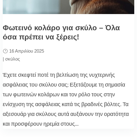
Φωτεινό κολάρο για σκύλο – Όλα
όσα πρέπει να ξέρεις!
16 Απριλίου 2025
|
σκύλος
Έχετε σκεφτεί ποτέ τη βελτίωση της νυχτερινής
ασφάλειας του σκύλου σας; Εξετάζουμε τη σημασία
των φωτεινών κολάρων και τον ρόλο τους στην
ενίσχυση της ασφάλειας κατά τις βραδινές βόλτες. Τα
αξεσουάρ για σκύλους αυτά αυξάνουν την ορατότητα
και προσφέρουν ηρεμία στους...