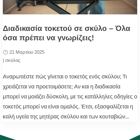
Διαδικασία τοκετού σε σκύλο – Όλα
όσα πρέπει να γνωρίζεις!
21 Μαρτίου 2025
|
σκύλος
Αναρωτιέστε πώς γίνεται ο τοκετός ενός σκύλου; Τι
χρειάζεται να προετοιμάσετε; Αν και η διαδικασία
μπορεί να μοιάζει δύσκολη, με τις κατάλληλες οδηγίες ο
τοκετός μπορεί να είναι ομαλός. Έτσι, εξασφαλίζεται η
καλή υγεία της μητέρας σκύλου και των κουταβιών...