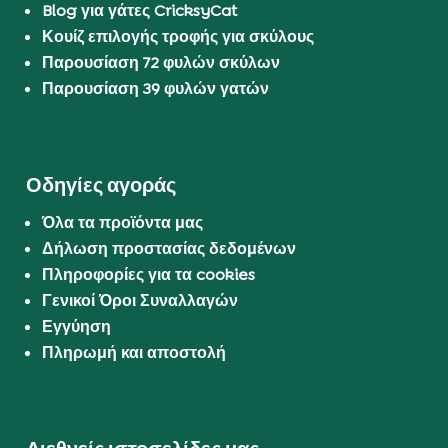
Blog για γάτες CricksyCat
Κουίζ επιλογής τροφής για σκύλους
Παρουσίαση 72 φυλών σκύλων
Παρουσίαση 39 φυλών γατών
Οδηγίες αγοράς
Όλα τα προϊόντα μας
Δήλωση προστασίας δεδομένων
Πληροφορίες για τα cookies
Γενικοί Όροι Συναλλαγών
Εγγύηση
Πληρωμή και αποστολή