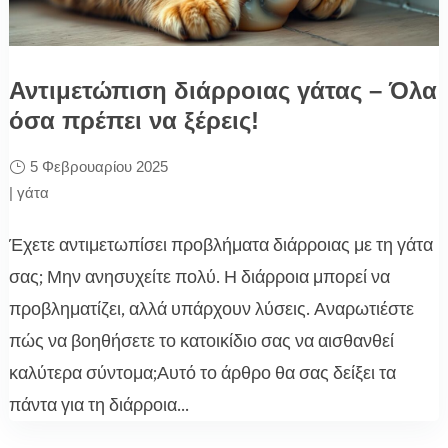
Αντιμετώπιση διάρροιας γάτας – Όλα
όσα πρέπει να ξέρεις!
5 Φεβρουαρίου 2025
|
γάτα
Έχετε αντιμετωπίσει προβλήματα διάρροιας με τη γάτα
σας; Μην ανησυχείτε πολύ. Η διάρροια μπορεί να
προβληματίζει, αλλά υπάρχουν λύσεις. Αναρωτιέστε
πώς να βοηθήσετε το κατοικίδιο σας να αισθανθεί
καλύτερα σύντομα;Αυτό το άρθρο θα σας δείξει τα
πάντα για τη διάρροια...