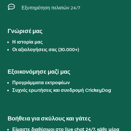

Εξυπηρέτηση πελατών 24/7
Γνώρισέ μας
Η ιστορία μας
Οι αξιολογήσεις σας (30.000+)
Εξοικονόμησε μαζί μας
Προγράμματα εκτροφέων
Συχνές ερωτήσεις και συνδρομή CricksyDog
Βοήθεια για σκύλους και γάτες
Είμαστε διαθέσιμοι στο live chat 24/7, κάθε μέρα