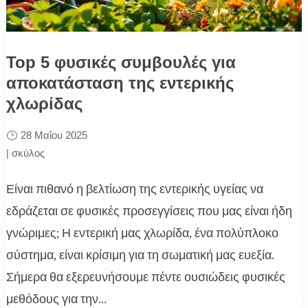
Top 5 φυσικές συμβουλές για
αποκατάσταση της εντερικής
χλωρίδας
28 Μαΐου 2025
|
σκύλος
Είναι πιθανό η βελτίωση της εντερικής υγείας να
εδράζεται σε φυσικές προσεγγίσεις που μας είναι ήδη
γνώριμες; Η εντερική μας χλωρίδα, ένα πολύπλοκο
σύστημα, είναι κρίσιμη για τη σωματική μας ευεξία.
Σήμερα θα εξερευνήσουμε πέντε ουσιώδεις φυσικές
μεθόδους για την...