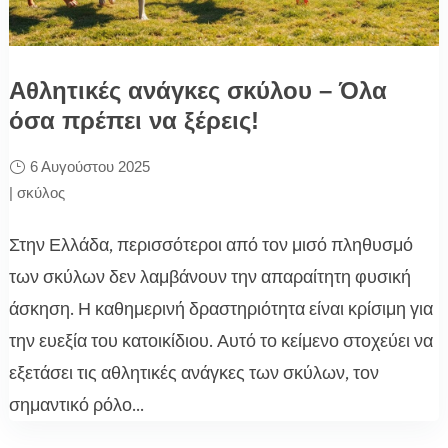
Αθλητικές ανάγκες σκύλου – Όλα
όσα πρέπει να ξέρεις!
6 Αυγούστου 2025
|
σκύλος
Στην Ελλάδα, περισσότεροι από τον μισό πληθυσμό
των σκύλων δεν λαμβάνουν την απαραίτητη φυσική
άσκηση. Η καθημερινή δραστηριότητα είναι κρίσιμη για
την ευεξία του κατοικίδιου. Αυτό το κείμενο στοχεύει να
εξετάσει τις αθλητικές ανάγκες των σκύλων, τον
σημαντικό ρόλο...