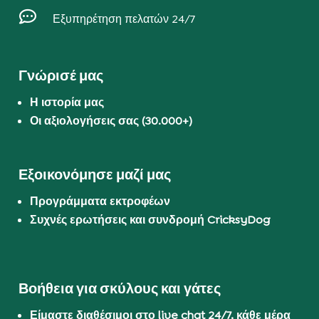

Εξυπηρέτηση πελατών 24/7
Γνώρισέ μας
Η ιστορία μας
Οι αξιολογήσεις σας (30.000+)
Εξοικονόμησε μαζί μας
Προγράμματα εκτροφέων
Συχνές ερωτήσεις και συνδρομή CricksyDog
Βοήθεια για σκύλους και γάτες
Είμαστε διαθέσιμοι στο live chat 24/7, κάθε μέρα