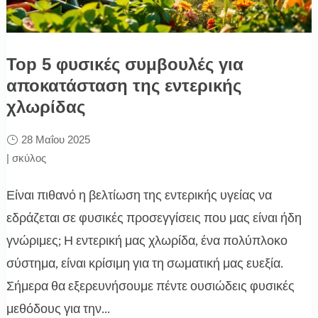
Top 5 φυσικές συμβουλές για
αποκατάσταση της εντερικής
χλωρίδας
28 Μαΐου 2025
|
σκύλος
Είναι πιθανό η βελτίωση της εντερικής υγείας να
εδράζεται σε φυσικές προσεγγίσεις που μας είναι ήδη
γνώριμες; Η εντερική μας χλωρίδα, ένα πολύπλοκο
σύστημα, είναι κρίσιμη για τη σωματική μας ευεξία.
Σήμερα θα εξερευνήσουμε πέντε ουσιώδεις φυσικές
μεθόδους για την...