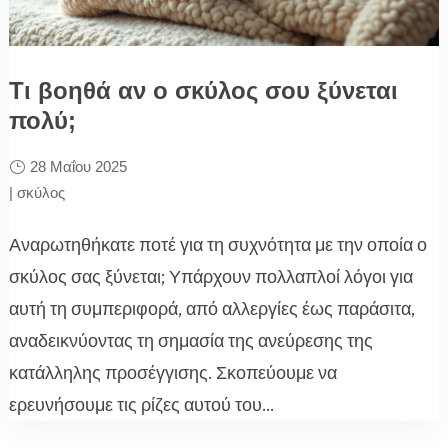
Τι βοηθά αν ο σκύλος σου ξύνεται
πολύ;
28 Μαΐου 2025
|
σκύλος
Αναρωτηθήκατε ποτέ για τη συχνότητα με την οποία ο
σκύλος σας ξύνεται; Υπάρχουν πολλαπλοί λόγοι για
αυτή τη συμπεριφορά, από αλλεργίες έως παράσιτα,
αναδεικνύοντας τη σημασία της ανεύρεσης της
κατάλληλης προσέγγισης. Σκοπεύουμε να
ερευνήσουμε τις ρίζες αυτού του...