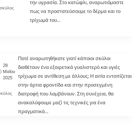
την υγρασία. Στο κατώφλι, αναρωτιόμαστε
σκύλος
πως να προστατεύσουμε το δέρμα και το
τρίχωμά του...
Ποτέ αναρωτηθήκατε γιατί κάποιοι σκύλοι
28
διαθέτουν ένα εξαιρετικά γυαλιστερό και υγιές
Μαΐου
τρίχωμα σε αντίθεση με άλλους; Η αιτία εντοπίζεται
2025
στην άρτια φροντίδα και στην προσεγμένη
διατροφή που λαμβάνουν. Στη συνέχεια, θα
σκύλος
ανακαλύψουμε μαζί τις τεχνικές για ένα
πραγματικά...