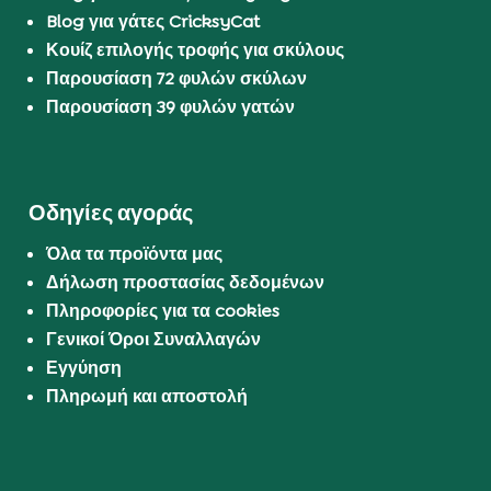
Blog για γάτες CricksyCat
Κουίζ επιλογής τροφής για σκύλους
Παρουσίαση 72 φυλών σκύλων
Παρουσίαση 39 φυλών γατών
Οδηγίες αγοράς
Όλα τα προϊόντα μας
Δήλωση προστασίας δεδομένων
Πληροφορίες για τα cookies
Γενικοί Όροι Συναλλαγών
Εγγύηση
Πληρωμή και αποστολή