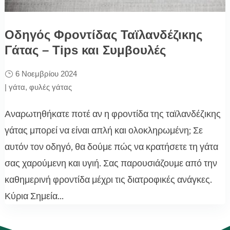
Οδηγός Φροντίδας Ταϊλανδέζικης
Γάτας – Tips και Συμβουλές
6 Νοεμβρίου 2024
|
γάτα
,
φυλές γάτας
Αναρωτηθήκατε ποτέ αν η φροντίδα της ταϊλανδέζικης
γάτας μπορεί να είναι απλή και ολοκληρωμένη; Σε
αυτόν τον οδηγό, θα δούμε πώς να κρατήσετε τη γάτα
σας χαρούμενη και υγιή. Σας παρουσιάζουμε από την
καθημερινή φροντίδα μέχρι τις διατροφικές ανάγκες.
Κύρια Σημεία...