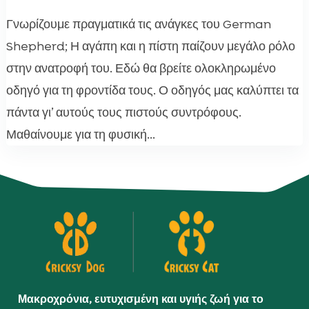
Γνωρίζουμε πραγματικά τις ανάγκες του German
Shepherd; Η αγάπη και η πίστη παίζουν μεγάλο ρόλο
στην ανατροφή του. Εδώ θα βρείτε ολοκληρωμένο
οδηγό για τη φροντίδα τους. Ο οδηγός μας καλύπτει τα
πάντα γι’ αυτούς τους πιστούς συντρόφους.
Μαθαίνουμε για τη φυσική...
Μακροχρόνια, ευτυχισμένη και υγιής ζωή για το