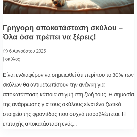
Γρήγορη αποκατάσταση σκύλου –
Όλα όσα πρέπει να ξέρεις!
6 Αυγούστου 2025
|
σκύλος
Είναι ενδιαφέρον να σημειωθεί ότι περίπου το 30% των
σκύλων θα αντιμετωπίσουν την ανάγκη για
αποκατάσταση κάποια στιγμή στη ζωή τους. Η σημασία
της ανάρρωσης για τους σκύλους είναι ένα ζωτικό
στοιχείο της φροντίδας που συχνά παραβλέπεται. Η
επιτυχής αποκατάσταση ενός...