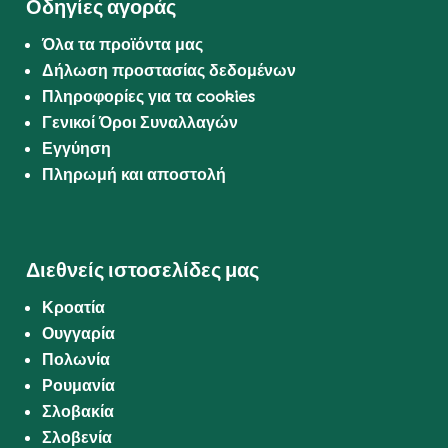
Οδηγίες αγοράς
Όλα τα προϊόντα μας
Δήλωση προστασίας δεδομένων
Πληροφορίες για τα cookies
Γενικοί Όροι Συναλλαγών
Εγγύηση
Πληρωμή και αποστολή
Διεθνείς ιστοσελίδες μας
Κροατία
Ουγγαρία
Πολωνία
Ρουμανία
Σλοβακία
Σλοβενία