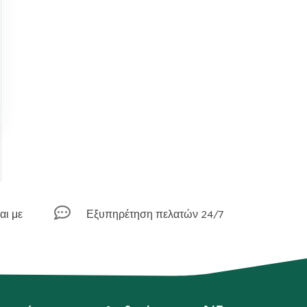

αι με
Εξυπηρέτηση πελατών 24/7