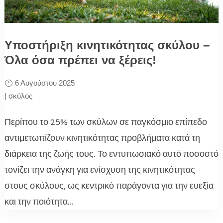
Υποστήριξη κινητικότητας σκύλου –
Όλα όσα πρέπει να ξέρεις!
6 Αυγούστου 2025
|
σκύλος
Περίπου το 25% των σκύλων σε παγκόσμιο επίπεδο
αντιμετωπίζουν κινητικότητας προβλήματα κατά τη
διάρκεια της ζωής τους. Το εντυπωσιακό αυτό ποσοστό
τονίζει την ανάγκη για ενίσχυση της κινητικότητας
στους σκύλους, ως κεντρικό παράγοντα για την ευεξία
και την ποιότητα...