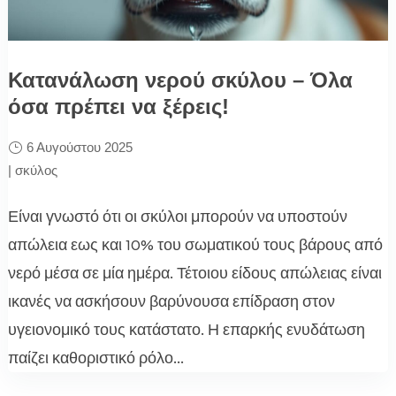
Κατανάλωση νερού σκύλου – Όλα
όσα πρέπει να ξέρεις!
6 Αυγούστου 2025
|
σκύλος
Είναι γνωστό ότι οι σκύλοι μπορούν να υποστούν
απώλεια εως και 10% του σωματικού τους βάρους από
νερό μέσα σε μία ημέρα. Τέτοιου είδους απώλειας είναι
ικανές να ασκήσουν βαρύνουσα επίδραση στον
υγειονομικό τους κατάστατο. Η επαρκής ενυδάτωση
παίζει καθοριστικό ρόλο...