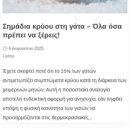
Σημάδια κρύου στη γάτα – Όλα όσα
πρέπει να ξέρεις!
6 Αυγούστου 2025
|
γάτα
Έχετε σκεφτεί ποτέ ότι το 25% των γατών
αντιμετωπίζει συμπτώματα κρύου κατά τη διάρκεια των
χειμερινών μηνών; Αυτή η ποσοστιαία αναλογία
αποτελεί ενδεικτική αφορμή για ανησυχία, εάν ληφθεί
υπόψη η φυσική ικανότητα των γατών να
προσαρμόζονται στις θερμοκρασιακές...