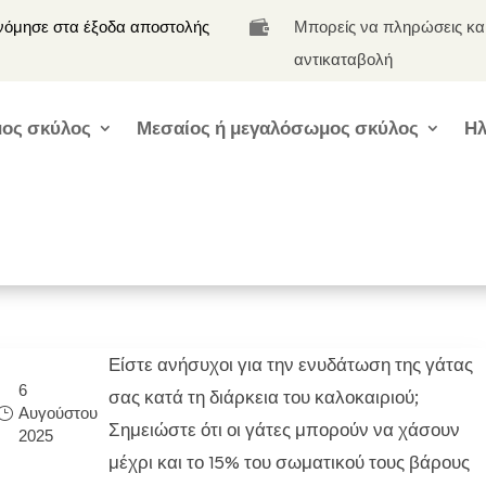
νόμησε στα έξοδα αποστολής
Μπορείς να πληρώσεις κα

αντικαταβολή
ος σκύλος
Μεσαίος ή μεγαλόσωμος σκύλος
Ηλ
Είστε ανήσυχοι για την ενυδάτωση της γάτας
6
σας κατά τη διάρκεια του καλοκαιριού;
Αυγούστου
Σημειώστε ότι οι γάτες μπορούν να χάσουν
2025
μέχρι και το 15% του σωματικού τους βάρους