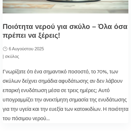
Ποιότητα νερού για σκύλο – Όλα όσα
πρέπει να ξέρεις!
6 Αυγούστου 2025
|
σκύλος
Γνωρίζατε ότι ένα σημαντικό ποσοστό, το 70%, των
σκύλων δείχνει σημάδια αφυδάτωσης αν δεν λάβουν
επαρκή ενυδάτωση μέσα σε τρεις ημέρες; Αυτό
υπογραμμίζει την ανεκτίμητη σημασία της ενυδάτωσης
για την υγεία και την ευεξία των κατοικιδίων. Η ποιότητα
του πόσιμου νερού...