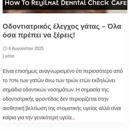
Οδοντιατρικός έλεγχος γάτας – Όλα
όσα πρέπει να ξέρεις!
6 Αυγούστου 2025
|
γάτα
Είναι επισήμως αναγνωρισμένο ότι περισσότερο από
το 70% των γατών άνω των τριών ετών εκδηλώνει
σημάδια οδοντικών νοσημάτων. Η σημασία της
οδοντιατρικής φροντίδας δεν περιορίζεται στην
αισθητική βελτίωση της στοματικής υγείας αλλά είναι
καίρια για την γενικότερη υγεία...