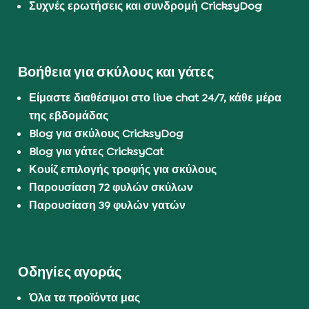
Συχνές ερωτήσεις και συνδρομή CricksyDog
Βοήθεια για σκύλους και γάτες
Είμαστε διαθέσιμοι στο live chat 24/7, κάθε μέρα
της εβδομάδας
Blog για σκύλους CricksyDog
Blog για γάτες CricksyCat
Κουίζ επιλογής τροφής για σκύλους
Παρουσίαση 72 φυλών σκύλων
Παρουσίαση 39 φυλών γατών
Οδηγίες αγοράς
Όλα τα προϊόντα μας