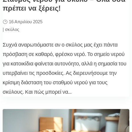
πρέπει να ξέρεις!
16 Απριλίου 2025
|
σκύλος
Συχνά αναρωτιόμαστε αν ο σκύλος μας έχει πάντα
πρόσβαση σε καθαρό, φρέσκο νερό. Το σημείο νερού
για κατοικίδια φαίνεται αυτονόητο, αλλά η σημασία του
υπερβαίνει τις προσδοκίες. Ας διερευνήσουμε την
κρίσιμη διάσταση του σταθμού νερού για τους
σκύλους. Και πώς μπορεί να...