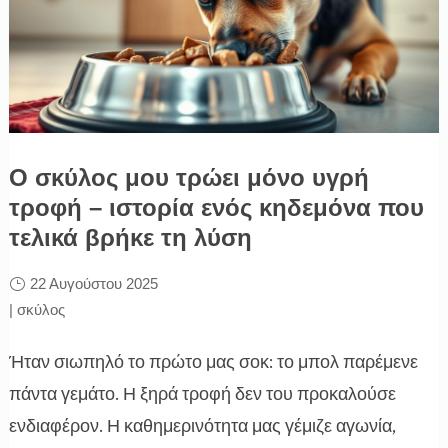
Ο σκύλος μου τρώει μόνο υγρή
τροφή – ιστορία ενός κηδεμόνα που
τελικά βρήκε τη λύση
22 Αυγούστου 2025
|
σκύλος
Ήταν σιωπηλό το πρώτο μας σοκ: το μπολ παρέμενε
πάντα γεμάτο. Η ξηρά τροφή δεν του προκαλούσε
ενδιαφέρον. Η καθημερινότητα μας γέμιζε αγωνία,