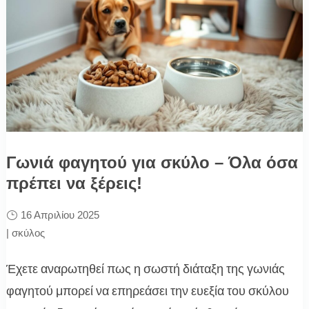
Γωνιά φαγητού για σκύλο – Όλα όσα
πρέπει να ξέρεις!
16 Απριλίου 2025
|
σκύλος
Έχετε αναρωτηθεί πως η σωστή διάταξη της γωνιάς
φαγητού μπορεί να επηρεάσει την ευεξία του σκύλου