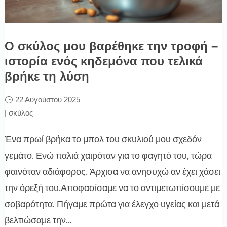
Ο σκύλος μου βαρέθηκε την τροφή –
ιστορία ενός κηδεμόνα που τελικά
βρήκε τη λύση
22 Αυγούστου 2025
|
σκύλος
Ένα πρωί βρήκα το μπολ του σκυλιού μου σχεδόν
γεμάτο. Ενώ παλιά χαιρόταν για το φαγητό του, τώρα
φαινόταν αδιάφορος. Άρχισα να ανησυχώ αν έχει χάσει
την όρεξή του.Αποφασίσαμε να το αντιμετωπίσουμε με
σοβαρότητα. Πήγαμε πρώτα για έλεγχο υγείας και μετά
βελτιώσαμε την...