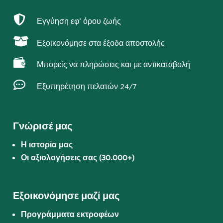

Εγγύηση εφ’ όρου ζωής

Εξοικονόμησε στα έξοδα αποστολής

Μπορείς να πληρώσεις και με αντικαταβολή

Εξυπηρέτηση πελατών 24/7
Γνώρισέ μας
Η ιστορία μας
Οι αξιολογήσεις σας (30.000+)
Εξοικονόμησε μαζί μας
Προγράμματα εκτροφέων