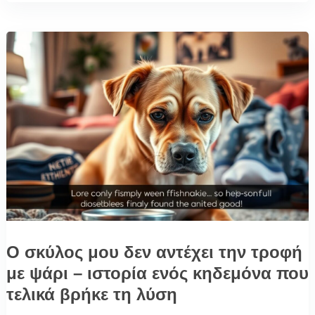
Ο σκύλος μου δεν αντέχει την τροφή
με ψάρι – ιστορία ενός κηδεμόνα που
τελικά βρήκε τη λύση