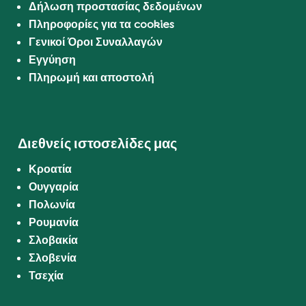
Δήλωση προστασίας δεδομένων
Πληροφορίες για τα cookies
Γενικοί Όροι Συναλλαγών
Εγγύηση
Πληρωμή και αποστολή
Διεθνείς ιστοσελίδες μας
Κροατία
Ουγγαρία
Πολωνία
Ρουμανία
Σλοβακία
Σλοβενία
Τσεχία