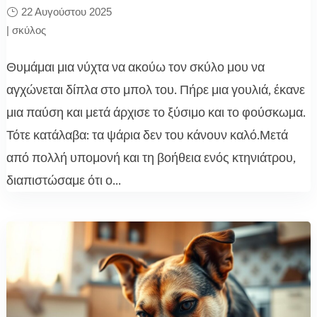
22 Αυγούστου 2025
|
σκύλος
Θυμάμαι μια νύχτα να ακούω τον σκύλο μου να
αγχώνεται δίπλα στο μπολ του. Πήρε μια γουλιά, έκανε
μια παύση και μετά άρχισε το ξύσιμο και το φούσκωμα.
Τότε κατάλαβα: τα ψάρια δεν του κάνουν καλό.Μετά
από πολλή υπομονή και τη βοήθεια ενός κτηνιάτρου,
διαπιστώσαμε ότι ο...