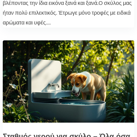
βλέποντας την ίδια εικόνα ξανά και ξανά.Ο σκύλος μας
ήταν πολύ επιλεκτικός. Έτρωγε μόνο τροφές με ειδικά
αρώματα και υφές....
Σταθμός νερού για σκύλο – Όλα όσα