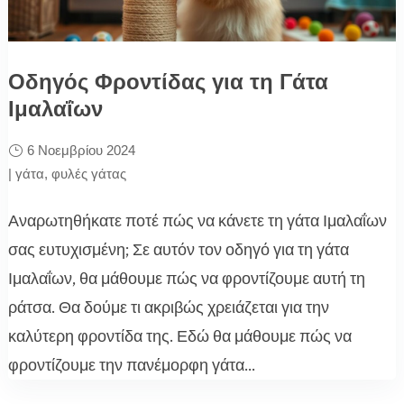
Οδηγός Φροντίδας για τη Γάτα
Ιμαλαΐων
6 Νοεμβρίου 2024
|
γάτα
,
φυλές γάτας
Αναρωτηθήκατε ποτέ πώς να κάνετε τη γάτα Ιμαλαΐων
σας ευτυχισμένη; Σε αυτόν τον οδηγό για τη γάτα
Ιμαλαΐων, θα μάθουμε πώς να φροντίζουμε αυτή τη
ράτσα. Θα δούμε τι ακριβώς χρειάζεται για την
καλύτερη φροντίδα της. Εδώ θα μάθουμε πώς να
φροντίζουμε την πανέμορφη γάτα...