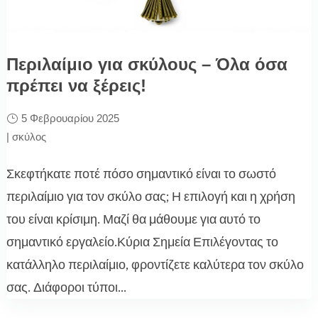
Περιλαίμιο για σκύλους – Όλα όσα
πρέπει να ξέρεις!
5 Φεβρουαρίου 2025
|
σκύλος
Σκεφτήκατε ποτέ πόσο σημαντικό είναι το σωστό
περιλαίμιο για τον σκύλο σας; Η επιλογή και η χρήση
του είναι κρίσιμη. Μαζί θα μάθουμε για αυτό το
σημαντικό εργαλείο.Κύρια Σημεία Επιλέγοντας το
κατάλληλο περιλαίμιο, φροντίζετε καλύτερα τον σκύλο
σας. Διάφοροι τύποι...