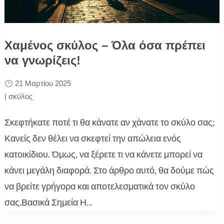
Χαμένος σκύλος – Όλα όσα πρέπει
να γνωρίζεις!
21 Μαρτίου 2025
|
σκύλος
Σκεφτήκατε ποτέ τι θα κάνατε αν χάνατε το σκύλο σας;
Κανείς δεν θέλει να σκεφτεί την απώλεια ενός
κατοικίδιου. Όμως, να ξέρετε τι να κάνετε μπορεί να
κάνει μεγάλη διαφορά. Στο άρθρο αυτό, θα δούμε πώς
να βρείτε γρήγορα και αποτελεσματικά τον σκύλο
σας.Βασικά Σημεία Η...