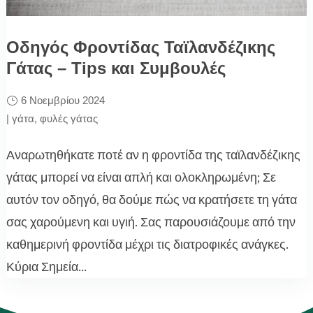
Οδηγός Φροντίδας Ταϊλανδέζικης
Γάτας – Tips και Συμβουλές
6 Νοεμβρίου 2024
|
γάτα
,
φυλές γάτας
Αναρωτηθήκατε ποτέ αν η φροντίδα της ταϊλανδέζικης
γάτας μπορεί να είναι απλή και ολοκληρωμένη; Σε
αυτόν τον οδηγό, θα δούμε πώς να κρατήσετε τη γάτα
σας χαρούμενη και υγιή. Σας παρουσιάζουμε από την
καθημερινή φροντίδα μέχρι τις διατροφικές ανάγκες.
Κύρια Σημεία...