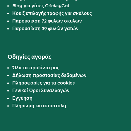
Blog για γάτες CricksyCat
Κουίζ επιλογής τροφής για σκύλους
Παρουσίαση 72 φυλών σκύλων
Παρουσίαση 39 φυλών γατών
Οδηγίες αγοράς
Όλα τα προϊόντα μας
Δήλωση προστασίας δεδομένων
Πληροφορίες για τα cookies
Γενικοί Όροι Συναλλαγών
Εγγύηση
Πληρωμή και αποστολή