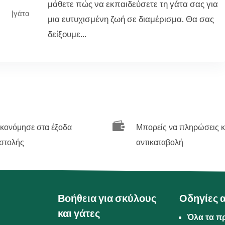
μάθετε πώς να εκπαιδεύσετε τη γάτα σας για
|
γάτα
μια ευτυχισμένη ζωή σε διαμέρισμα. Θα σας
δείξουμε...

ικονόμησε στα έξοδα
Μπορείς να πληρώσεις κ
στολής
αντικαταβολή
Βοήθεια για σκύλους
Οδηγίες 
και γάτες
Όλα τα π