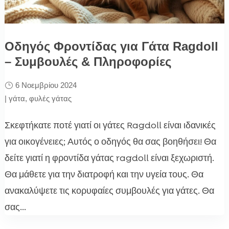
Οδηγός Φροντίδας για Γάτα Ragdoll
– Συμβουλές & Πληροφορίες
6 Νοεμβρίου 2024
|
γάτα
,
φυλές γάτας
Σκεφτήκατε ποτέ γιατί οι γάτες Ragdoll είναι ιδανικές
για οικογένειες; Αυτός ο οδηγός θα σας βοηθήσει! Θα
δείτε γιατί η φροντίδα γάτας ragdoll είναι ξεχωριστή.
Θα μάθετε για την διατροφή και την υγεία τους. Θα
ανακαλύψετε τις κορυφαίες συμβουλές για γάτες. Θα
σας...