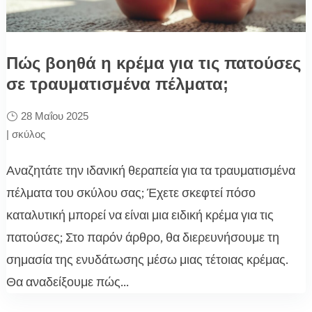
Πώς βοηθά η κρέμα για τις πατούσες
σε τραυματισμένα πέλματα;
28 Μαΐου 2025
|
σκύλος
Αναζητάτε την ιδανική θεραπεία για τα τραυματισμένα
πέλματα του σκύλου σας; Έχετε σκεφτεί πόσο
καταλυτική μπορεί να είναι μια ειδική κρέμα για τις
πατούσες; Στο παρόν άρθρο, θα διερευνήσουμε τη
σημασία της ενυδάτωσης μέσω μιας τέτοιας κρέμας.
Θα αναδείξουμε πώς...