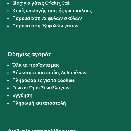
Blog για γάτες CricksyCat
Κουίζ επιλογής τροφής για σκύλους
Παρουσίαση 72 φυλών σκύλων
Παρουσίαση 39 φυλών γατών
Οδηγίες αγοράς
Όλα τα προϊόντα μας
Δήλωση προστασίας δεδομένων
Πληροφορίες για τα cookies
Γενικοί Όροι Συναλλαγών
Εγγύηση
Πληρωμή και αποστολή