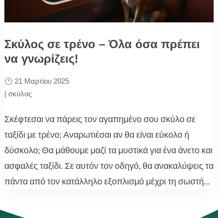
Σκύλος σε τρένο – Όλα όσα πρέπει
να γνωρίζεις!
21 Μαρτίου 2025
|
σκύλος
Σκέφτεσαι να πάρεις τον αγαπημένο σου σκύλο σε
ταξίδι με τρένο; Αναρωτιέσαι αν θα είναι εύκολο ή
δύσκολο; Θα μάθουμε μαζί τα μυστικά για ένα άνετο και
ασφαλές ταξίδι. Σε αυτόν τον οδηγό, θα ανακαλύψεις τα
πάντα από τον κατάλληλο εξοπλισμό μέχρι τη σωστή...