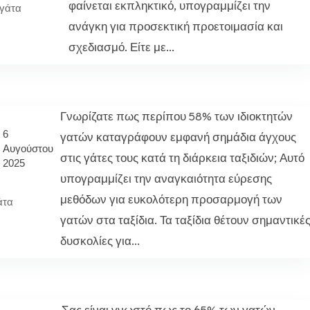
φαίνεται εκπληκτικό, υπογραμμίζει την
γάτα
ανάγκη για προσεκτική προετοιμασία και
σχεδιασμό. Είτε με...
Γνωρίζατε πως περίπου 58% των ιδιοκτητών
6
γατών καταγράφουν εμφανή σημάδια άγχους
Αυγούστου
στις γάτες τους κατά τη διάρκεια ταξιδιών; Αυτό
2025
υπογραμμίζει την αναγκαιότητα εύρεσης
μεθόδων για ευκολότερη προσαρμογή των
άτα
γατών στα ταξίδια. Τα ταξίδια θέτουν σημαντικέ
δυσκολίες για...