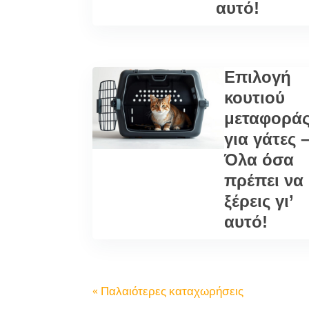
αυτό!
Επιλογή
κουτιού
μεταφορά
για γάτες 
Όλα όσα
πρέπει να
ξέρεις γι’
αυτό!
« Παλαιότερες καταχωρήσεις