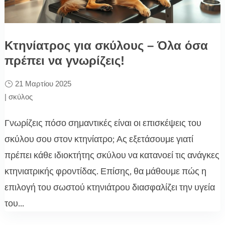
Κτηνίατρος για σκύλους – Όλα όσα
πρέπει να γνωρίζεις!
21 Μαρτίου 2025
|
σκύλος
Γνωρίζεις πόσο σημαντικές είναι οι επισκέψεις του
σκύλου σου στον κτηνίατρο; Ας εξετάσουμε γιατί
πρέπει κάθε ιδιοκτήτης σκύλου να κατανοεί τις ανάγκες
κτηνιατρικής φροντίδας. Επίσης, θα μάθουμε πώς η
επιλογή του σωστού κτηνιάτρου διασφαλίζει την υγεία
του...