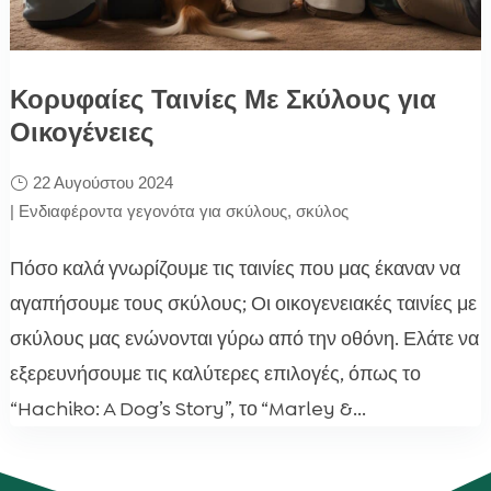
Κορυφαίες Ταινίες Με Σκύλους για
Οικογένειες
22 Αυγούστου 2024
|
Ενδιαφέροντα γεγονότα για σκύλους
,
σκύλος
Πόσο καλά γνωρίζουμε τις ταινίες που μας έκαναν να
αγαπήσουμε τους σκύλους; Οι οικογενειακές ταινίες με
σκύλους μας ενώνονται γύρω από την οθόνη. Ελάτε να
εξερευνήσουμε τις καλύτερες επιλογές, όπως το
“Hachiko: A Dog’s Story”, το “Marley &...