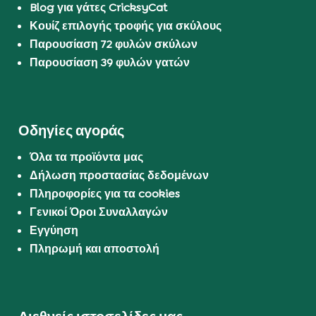
Blog για γάτες CricksyCat
Κουίζ επιλογής τροφής για σκύλους
Παρουσίαση 72 φυλών σκύλων
Παρουσίαση 39 φυλών γατών
Οδηγίες αγοράς
Όλα τα προϊόντα μας
Δήλωση προστασίας δεδομένων
Πληροφορίες για τα cookies
Γενικοί Όροι Συναλλαγών
Εγγύηση
Πληρωμή και αποστολή